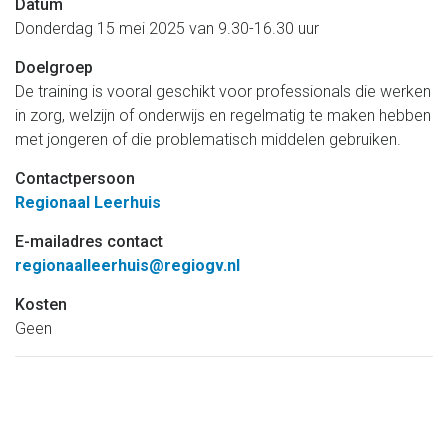
Datum
Donderdag 15 mei 2025 van 9.30-16.30 uur
Doelgroep
De training is vooral geschikt voor professionals die werken
in zorg, welzijn of onderwijs en regelmatig te maken hebben
met jongeren of die problematisch middelen gebruiken.
Contactpersoon
Regionaal Leerhuis
E-mailadres contact
regionaalleerhuis@regiogv.nl
Kosten
Geen