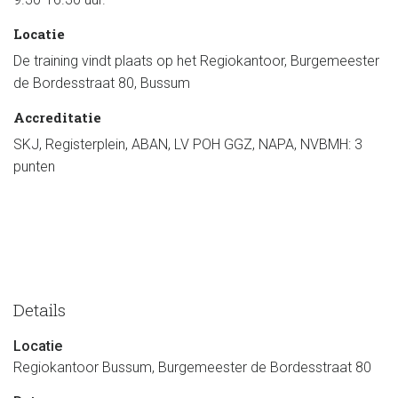
Locatie
De training vindt plaats op het Regiokantoor, Burgemeester
de Bordesstraat 80, Bussum
Accreditatie
SKJ, Registerplein, ABAN, LV POH GGZ, NAPA, NVBMH: 3
punten
Details
Locatie
Regiokantoor Bussum, Burgemeester de Bordesstraat 80