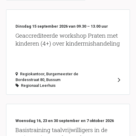
Dinsdag 15 september 2026 van 09.30 – 13.00 uur
Geaccrediteerde workshop Praten met
kinderen (4+) over kindermishandeling
Regiokantoor, Burgemeester de
Bordesstraat 80, Bussum
Regionaal Leerhuis
Woensdag 16, 23 en 30 september en 7 oktober 2026
Basistraining taalvrijwilligers in de