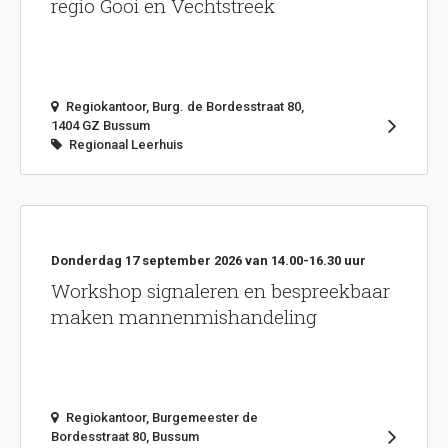
regio Gooi en Vechtstreek
Regiokantoor, Burg. de Bordesstraat 80,
1404 GZ Bussum
Regionaal Leerhuis
Donderdag 17 september 2026 van 14.00-16.30 uur
Workshop signaleren en bespreekbaar
maken mannenmishandeling
Regiokantoor, Burgemeester de
Bordesstraat 80, Bussum