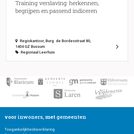
Training verslaving: herkennen,
begrijpen en passend indiceren
Regiokantoor, Burg. de Bordesstraat 80,
1404 GZ Bussum
Regionaal Leerhuis
voor
inwoners,
met
gemeenten
Toegankelijkheidsverklaring