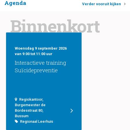
Agenda
Verder vooruit kijken
Binnenkort
Woensdag 9 september 2026
van 9:00 tot 11:00 uur
Interactieve training
Suïcidepreventie
Regiokantoor,
Burgemeester de
Bordesstraat 80,
Bussum
Regionaal Leerhuis