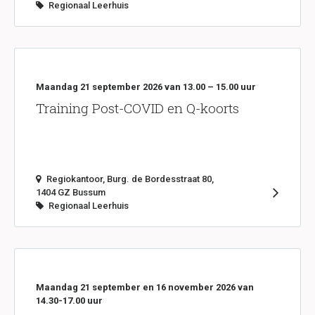
Regionaal Leerhuis
Maandag 21 september 2026 van 13.00 – 15.00 uur
Training Post-COVID en Q-koorts
Regiokantoor, Burg. de Bordesstraat 80,
1404 GZ Bussum
Regionaal Leerhuis
Maandag 21 september en 16 november 2026 van
14.30-17.00 uur