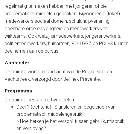
regelmatig te maken hebben met jongeren of die
problematisch middelen gebruiken. Bijvoorbeeld (loket)
medewerkers sociaal domein, schuldhulpverlening,
openbare orde en veiligheid en medewerkers van
wijkteams. Ook welzijnsmedewerkers, jongerenwerkers,
politiemedewerkers, huisartsen, POH GGZ en POH-S kunnen
deelnemen aan de cursus
Aanbieder
De training wordt, in opdracht van de Regio Gooi en
Vechtstreek, verzorgd door Jellinek Preventie.
Programma
De training bestaat uit twee delen:
Deel 1 (ochtend) | Signaleren en begeleiden van
problematisch middelengebruik
> Hoe herken je het verschil tussen gebruik, misbruik
en verslaving?