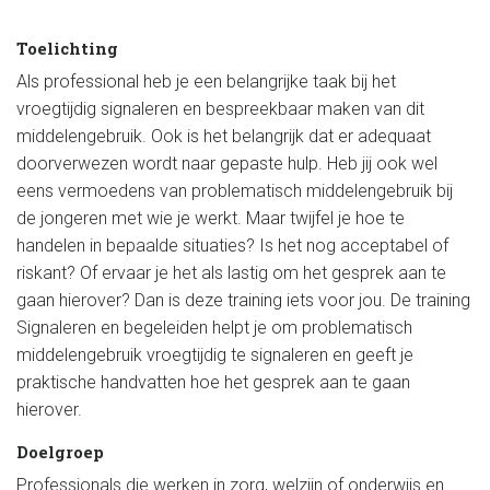
Toelichting
Als professional heb je een belangrijke taak bij het
vroegtijdig signaleren en bespreekbaar maken van dit
middelengebruik. Ook is het belangrijk dat er adequaat
doorverwezen wordt naar gepaste hulp. Heb jij ook wel
eens vermoedens van problematisch middelengebruik bij
de jongeren met wie je werkt. Maar twijfel je hoe te
handelen in bepaalde situaties? Is het nog acceptabel of
riskant? Of ervaar je het als lastig om het gesprek aan te
gaan hierover? Dan is deze training iets voor jou. De training
Signaleren en begeleiden helpt je om problematisch
middelengebruik vroegtijdig te signaleren en geeft je
praktische handvatten hoe het gesprek aan te gaan
hierover.
Doelgroep
Professionals die werken in zorg, welzijn of onderwijs en