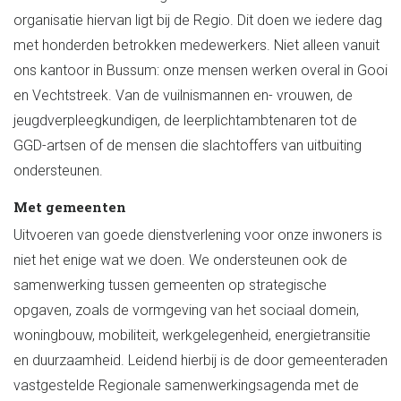
organisatie hiervan ligt bij de Regio. Dit doen we iedere dag
met honderden betrokken medewerkers. Niet alleen vanuit
ons kantoor in Bussum: onze mensen werken overal in Gooi
en Vechtstreek. Van de vuilnismannen en- vrouwen, de
jeugdverpleegkundigen, de leerplichtambtenaren tot de
GGD-artsen of de mensen die slachtoffers van uitbuiting
ondersteunen.
Met gemeenten
Uitvoeren van goede dienstverlening voor onze inwoners is
niet het enige wat we doen. We ondersteunen ook de
samenwerking tussen gemeenten op strategische
opgaven, zoals de vormgeving van het sociaal domein,
woningbouw, mobiliteit, werkgelegenheid, energietransitie
en duurzaamheid. Leidend hierbij is de door gemeenteraden
vastgestelde Regionale samenwerkingsagenda met de