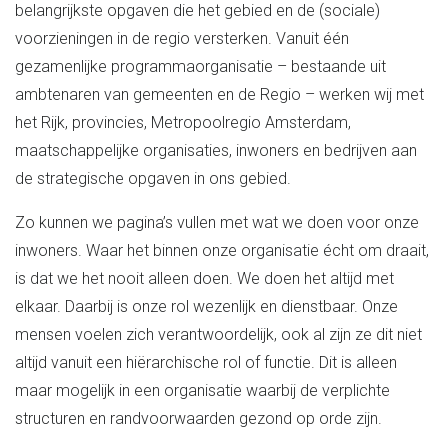
belangrijkste opgaven die het gebied en de (sociale)
voorzieningen in de regio versterken. Vanuit één
gezamenlijke programmaorganisatie – bestaande uit
ambtenaren van gemeenten en de Regio – werken wij met
het Rijk, provincies, Metropoolregio Amsterdam,
maatschappelijke organisaties, inwoners en bedrijven aan
de strategische opgaven in ons gebied.
Zo kunnen we pagina’s vullen met wat we doen voor onze
inwoners. Waar het binnen onze organisatie écht om draait,
is dat we het nooit alleen doen. We doen het altijd met
elkaar. Daarbij is onze rol wezenlijk en dienstbaar. Onze
mensen voelen zich verantwoordelijk, ook al zijn ze dit niet
altijd vanuit een hiërarchische rol of functie. Dit is alleen
maar mogelijk in een organisatie waarbij de verplichte
structuren en randvoorwaarden gezond op orde zijn.