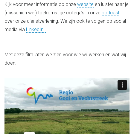
Kijk voor meer informatie op onze
website
en luister naar je
(misschien wel) toekomstige collega’s in onze
podcast
over onze dienstverlening. We zijn ook te volgen op social
media via
LinkedIn.
Met deze film laten we zien voor wie wij werken en wat wij
doen.