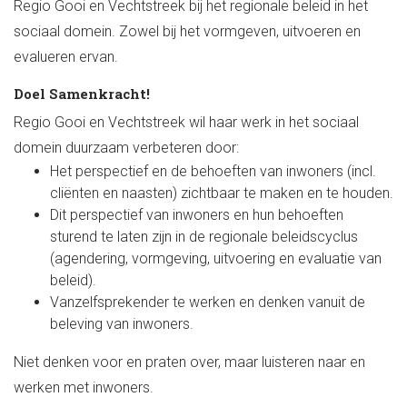
Regio Gooi en Vechtstreek bij het regionale beleid in het
sociaal domein. Zowel bij het vormgeven, uitvoeren en
evalueren ervan.
Doel Samenkracht!
Regio Gooi en Vechtstreek wil haar werk in het sociaal
domein duurzaam verbeteren door:
Het perspectief en de behoeften van inwoners (incl.
cliënten en naasten) zichtbaar te maken en te houden.
Dit perspectief van inwoners en hun behoeften
sturend te laten zijn in de regionale beleidscyclus
(agendering, vormgeving, uitvoering en evaluatie van
beleid).
Vanzelfsprekender te werken en denken vanuit de
beleving van inwoners.
Niet denken voor en praten over, maar luisteren naar en
werken met inwoners.