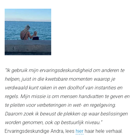
“Ik gebruik mijn ervaringsdeskundigheid om anderen te
helpen, juist in die kwetsbare momenten waarop je
verdwaald kunt raken in een doolhof van instanties en
regels. Mijn missie is om mensen handvatten te geven en
te pleiten voor verbeteringen in wet- en regelgeving.
Daarom zoek ik bewust de plekken op waar beslissingen
worden genomen, ook op bestuurlijk niveau.”
Ervaringsdeskundige Andra, lees
hier
haar hele verhaal.