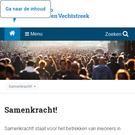
Ga naar de inhoud
Menu
Zoeken
Samenkracht!
Samenkracht!
Samenkracht! staat voor het betrekken van inwoners in