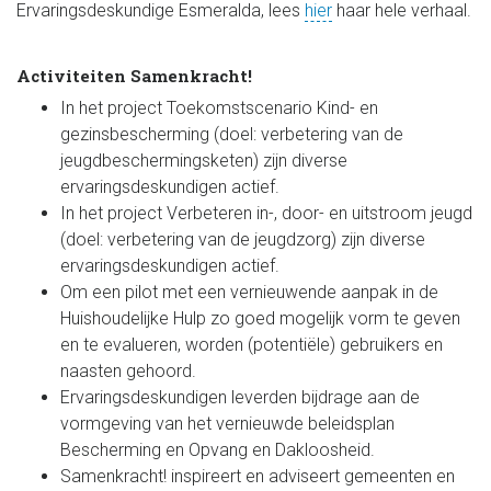
Ervaringsdeskundige Esmeralda, lees
hier
haar hele verhaal.
Activiteiten Samenkracht!
In het project Toekomstscenario Kind- en
gezinsbescherming (doel: verbetering van de
jeugdbeschermingsketen) zijn diverse
ervaringsdeskundigen actief.
In het project Verbeteren in-, door- en uitstroom jeugd
(doel: verbetering van de jeugdzorg) zijn diverse
ervaringsdeskundigen actief.
Om een pilot met een vernieuwende aanpak in de
Huishoudelijke Hulp zo goed mogelijk vorm te geven
en te evalueren, worden (potentiële) gebruikers en
naasten gehoord.
Ervaringsdeskundigen leverden bijdrage aan de
vormgeving van het vernieuwde beleidsplan
Bescherming en Opvang en Dakloosheid.
Samenkracht! inspireert en adviseert gemeenten en