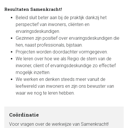
Resultaten Samenkracht!
Beleid sluit beter aan bij de praktijk dankzij het
perspectief van inwoners, cliënten en
ervaringsdeskundigen.
Gezinnen zijn positief over ervaringsdeskundigen die
hen, naast professionals, bijstaan.
Projecten worden doordachter vormgegeven.
We leren over hoe we als Regio de stem van de
inwoner, client of ervaringsdeskundige zo effectief
mogelijk inzetten.
We werken en denken steeds meer vanuit de
leefwereld van inwoners en zijn ons bewuster van
waar we nog te leren hebben.
Coördinatie
Voor vragen over de werkwijze van Samenkracht!