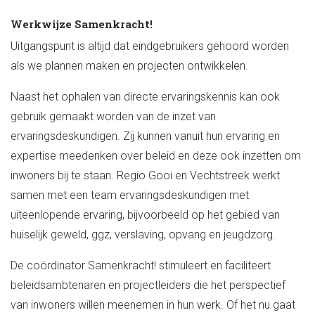
Werkwijze Samenkracht!
Uitgangspunt is altijd dat eindgebruikers gehoord worden
als we plannen maken en projecten ontwikkelen.
Naast het ophalen van directe ervaringskennis kan ook
gebruik gemaakt worden van de inzet van
ervaringsdeskundigen. Zij kunnen vanuit hun ervaring en
expertise meedenken over beleid en deze ook inzetten om
inwoners bij te staan. Regio Gooi en Vechtstreek werkt
samen met een team ervaringsdeskundigen met
uiteenlopende ervaring, bijvoorbeeld op het gebied van
huiselijk geweld, ggz, verslaving, opvang en jeugdzorg.
De coördinator Samenkracht! stimuleert en faciliteert
beleidsambtenaren en projectleiders die het perspectief
van inwoners willen meenemen in hun werk. Of het nu gaat