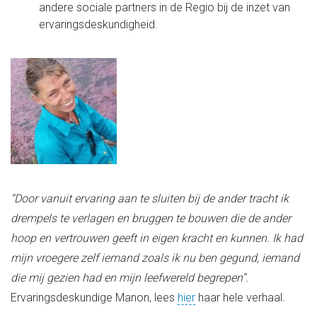
andere sociale partners in de Regio bij de inzet van
ervaringsdeskundigheid.
“Door vanuit ervaring aan te sluiten bij de ander tracht ik
drempels te verlagen en bruggen te bouwen die de ander
hoop en vertrouwen geeft in eigen kracht en kunnen.
Ik had
mijn vroegere zelf iemand zoals ik nu ben gegund, iemand
die mij gezien had en mijn leefwereld begrepen”.
Ervaringsdeskundige Manon, lees
hier
haar hele verhaal.