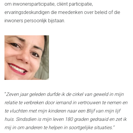
om inwonersparticipatie, cliënt participatie,
ervaringsdeskundigen die meedenken over beleid of die
inwoners persoonlijk bijstaan.
“
Zeven
jaar geleden durfde ik de cirkel van geweld in mijn
relatie te verbreken door iemand in vertrouwen te nemen en
te vluchten met mijn kinderen naar een Blijf van mijn lijf
huis. Sindsdien is mijn leven 180 graden gedraaid en zet ik
mij in om anderen te helpen in soortgelijke situaties.”