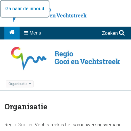
Ga naar de inhoud
Menu
Zoeken
Organisatie
Organisatie
Regio Gooi en Vechtstreek is het samenwerkingsverband