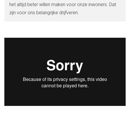
het altijd beter willen maken voor onze inwoners. Dat
zijn voor ons belangrijke drijfveren.