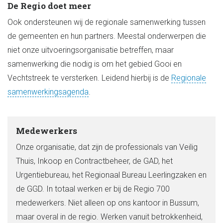
De Regio doet meer
Ook ondersteunen wij de regionale samenwerking tussen
de gemeenten en hun partners. Meestal onderwerpen die
niet onze uitvoeringsorganisatie betreffen, maar
samenwerking die nodig is om het gebied Gooi en
Vechtstreek te versterken. Leidend hierbij is de
Regionale
samenwerkingsagenda
.
Medewerkers
Onze organisatie, dat zijn de professionals van Veilig
Thuis, Inkoop en Contractbeheer, de GAD, het
Urgentiebureau, het Regionaal Bureau Leerlingzaken en
de GGD. In totaal werken er bij de Regio 700
medewerkers. Niet alleen op ons kantoor in Bussum,
maar overal in de regio. Werken vanuit betrokkenheid,