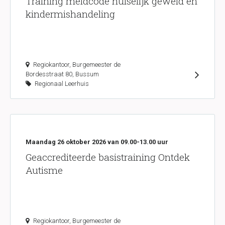
Training meldcode huiselijk geweld en
kindermishandeling
Regiokantoor, Burgemeester de
Bordesstraat 80, Bussum
Regionaal Leerhuis
Maandag 26 oktober 2026 van 09.00-13.00 uur
Geaccrediteerde basistraining Ontdek
Autisme
Regiokantoor, Burgemeester de