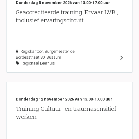
Donderdag 5 november 2026 van 13.00-17.00 uur
Geaccrediteerde training ‘Ervaar LVB’,
inclusief ervaringscircuit
Regiokantoor, Burgemeester de
Bordesstraat 80, Bussum
Regionaal Leerhuis
Donderdag 12 november 2026 van 13.00-17.00 uur
Training Cultuur- en traumasensitief
werken