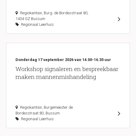
Regiokantoor, Burg. de Bordesstraat 80,
1404 GZ Bussum
Regionaal Leerhuis
Donderdag 17 september 2026 van 14.00-16.30 uur
Workshop signaleren en bespreekbaar
maken mannenmishandeling
Regiokantoor, Burgemeester de
Bordesstraat 80, Bussum
Regionaal Leerhuis