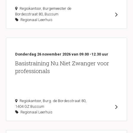
Regiokantoor, Burgemeester de
Bordesstraat 80, Bussum
Regionaal Leerhuis
Donderdag 26 november 2026 van 09.00 -12.30 uur
Basistraining Nu Niet Zwanger voor
professionals
Regiokantoor, Burg. de Bordesstraat 80,
1404 GZ Bussum
Regionaal Leerhuis