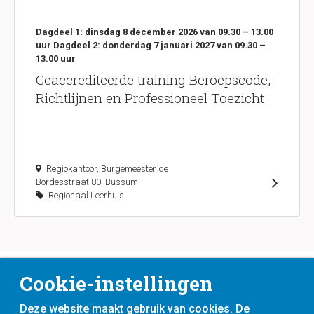
Dagdeel 1: dinsdag 8 december 2026 van 09.30 – 13.00
uur Dagdeel 2: donderdag 7 januari 2027 van 09.30 –
13.00 uur
Geaccrediteerde training Beroepscode,
Richtlijnen en Professioneel Toezicht
Regiokantoor, Burgemeester de
Bordesstraat 80, Bussum
Regionaal Leerhuis
Cookie-instellingen
Deze website maakt gebruik van cookies. De