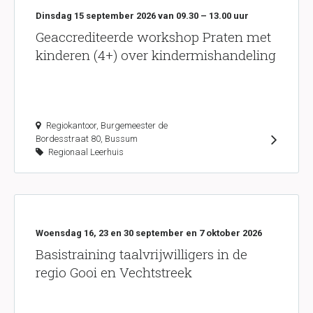
Dinsdag 15 september 2026 van 09.30 – 13.00 uur
Geaccrediteerde workshop Praten met
kinderen (4+) over kindermishandeling
Regiokantoor, Burgemeester de
Bordesstraat 80, Bussum
Regionaal Leerhuis
Woensdag 16, 23 en 30 september en 7 oktober 2026
Basistraining taalvrijwilligers in de
regio Gooi en Vechtstreek