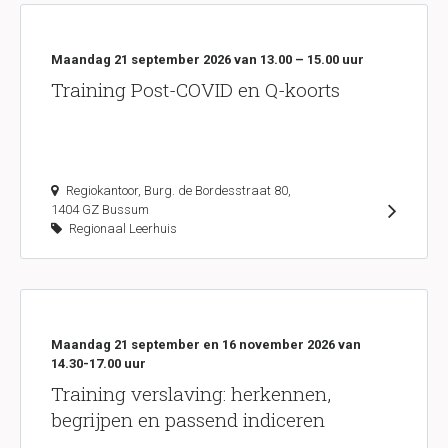
Maandag 21 september 2026 van 13.00 – 15.00 uur
Training Post-COVID en Q-koorts
Regiokantoor, Burg. de Bordesstraat 80,
1404 GZ Bussum
Regionaal Leerhuis
Maandag 21 september en 16 november 2026 van
14.30-17.00 uur
Training verslaving: herkennen,
begrijpen en passend indiceren