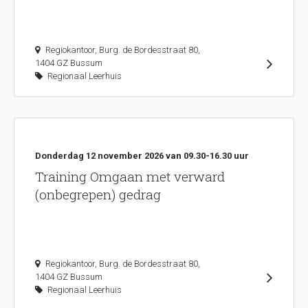
Regiokantoor, Burg. de Bordesstraat 80,
1404 GZ Bussum
Regionaal Leerhuis
Donderdag 12 november 2026 van 09.30-16.30 uur
Training Omgaan met verward
(onbegrepen) gedrag
Regiokantoor, Burg. de Bordesstraat 80,
1404 GZ Bussum
Regionaal Leerhuis