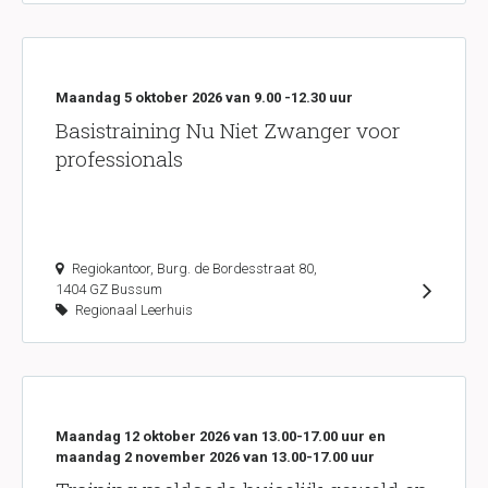
Maandag 5 oktober 2026 van 9.00 -12.30 uur
Basistraining Nu Niet Zwanger voor
professionals
Regiokantoor, Burg. de Bordesstraat 80,
1404 GZ Bussum
Regionaal Leerhuis
Maandag 12 oktober 2026 van 13.00-17.00 uur en
maandag 2 november 2026 van 13.00-17.00 uur