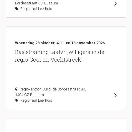
Bordesstraat 80, Bussum
Regionaal Leerhuis
Woensdag 28 oktober, 4, 11 en 18 november 2026
Basistraining taalvrijwilligers in de
regio Gooi en Vechtstreek
Regiokantoor, Burg. de Bordesstraat 80,
1404 GZ Bussum
Regionaal Leerhuis