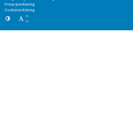
Privacyverklaring
Cookieverklaring