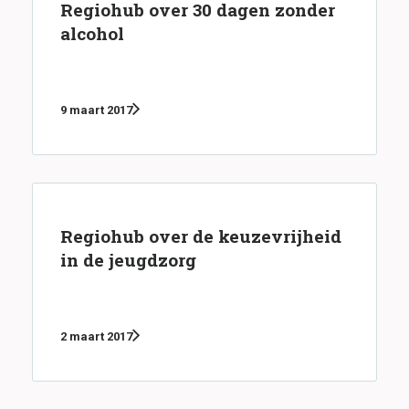
Regiohub over 30 dagen zonder
alcohol
9 maart 2017
Regiohub over de keuzevrijheid
in de jeugdzorg
2 maart 2017