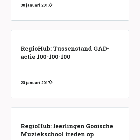
30 januari 2017
RegioHub: Tussenstand GAD-
actie 100-100-100
23 januari 2017
RegioHub: leerlingen Gooische
Muziekschool treden op