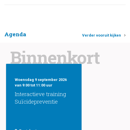
Agenda
Verder vooruit kijken
Binnenkort
Woensdag 9 september 2026
van 9:00 tot 11:00 uur
Interactieve training
Suïcidepreventie