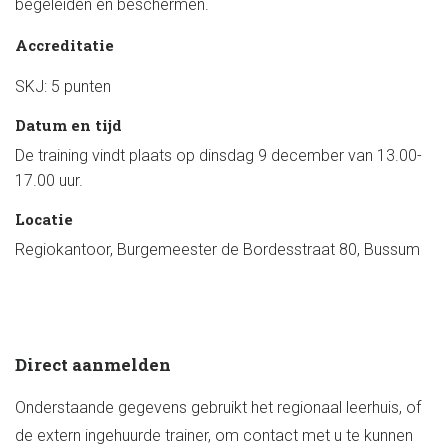
begeleiden en beschermen.
Accreditatie
SKJ: 5 punten
Datum en tijd
De training vindt plaats op dinsdag 9 december van 13.00-
17.00 uur.
Locatie
Regiokantoor, Burgemeester de Bordesstraat 80, Bussum
Direct aanmelden
Onderstaande gegevens gebruikt het regionaal leerhuis, of
de extern ingehuurde trainer, om contact met u te kunnen