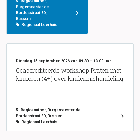
Regiokantoor,
Burgemeester de
Bordesstraat 80,
Bussum
Regionaal Leerhuis
Dinsdag 15 september 2026 van 09.30 – 13.00 uur
Geaccrediteerde workshop Praten met
kinderen (4+) over kindermishandeling
Regiokantoor, Burgemeester de
Bordesstraat 80, Bussum
Regionaal Leerhuis