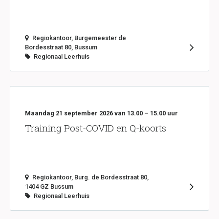
Regiokantoor, Burgemeester de
Bordesstraat 80, Bussum
Regionaal Leerhuis
Maandag 21 september 2026 van 13.00 – 15.00 uur
Training Post-COVID en Q-koorts
Regiokantoor, Burg. de Bordesstraat 80,
1404 GZ Bussum
Regionaal Leerhuis