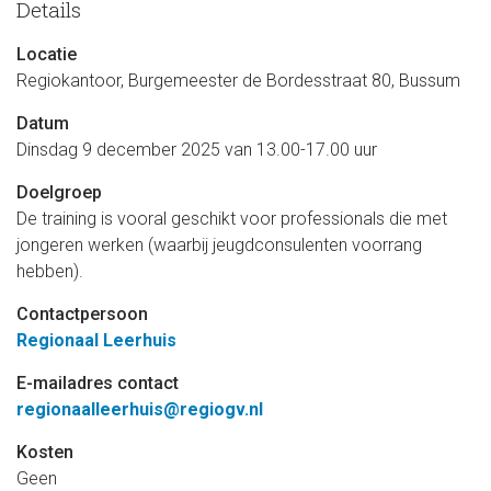
Details
Locatie
Regiokantoor, Burgemeester de Bordesstraat 80, Bussum
Datum
Dinsdag 9 december 2025 van 13.00-17.00 uur
Doelgroep
De training is vooral geschikt voor professionals die met
jongeren werken (waarbij jeugdconsulenten voorrang
hebben).
Contactpersoon
Regionaal Leerhuis
E-mailadres contact
regionaalleerhuis@regiogv.nl
Kosten
Geen