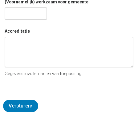
(Voornamelijk) werkzaam voor gemeente
Accreditatie
Gegevens invullen indien van toepassing
Versturen