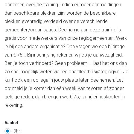
opnemen over de training. Indien er meer aanmeldingen
dan beschikbare plekken zijn, worden de beschikbare
plekken evenredig verdeeld over de verschillende
gemeenten/organisaties. Deelname aan deze training is
gratis voor medewerkers van onze regiogemeenten. Werk
je bij een andere organisatie? Dan vragen we een bijdrage
van € 75,-. Bij inschrijving rekenen wij op je aanwezigheid.
Ben je toch verhinderd? Geen probleem — laat het ons dan
zo snel mogelijk weten via regionaalleerhuis@regiogv.nl. Je
kunt ook een collega in jouw plaats laten deelnemen. Let
op: meld je je korter dan één week van tevoren af zonder
geldige reden, dan brengen we € 75,- annuleringskosten in
rekening.
Aanhef
Dhr.