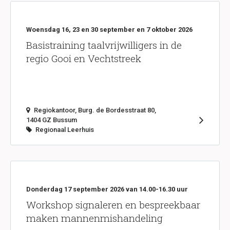
Woensdag 16, 23 en 30 september en 7 oktober 2026
Basistraining taalvrijwilligers in de
regio Gooi en Vechtstreek
Regiokantoor, Burg. de Bordesstraat 80,
1404 GZ Bussum
Regionaal Leerhuis
Donderdag 17 september 2026 van 14.00-16.30 uur
Workshop signaleren en bespreekbaar
maken mannenmishandeling