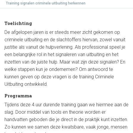
Training signalen criminele uitbuiting herkennen
Toelichting
De afgelopen jaren is er steeds meer zicht gekomen op
criminele uitbuiting en de slachtoffers hiervan, zowel vanuit
justitie als vanuit de hulpverlening. Als professional speel je
een belangrijke rol in het signaleren van uitbuiting en het
inzetten van de juiste hulp. Maar wat zijn deze signalen? En
welke stappen kun je ondernemen? Om antwoord te
kunnen geven op deze vragen is de training Criminele
Uitbuiting ontwikkeld.
Programma
Tijdens deze 4 uur durende training gaan we hiermee aan de
slag. Door middel van tools en theorie worden er
handvatten geboden die je direct in de praktijk kunt inzetten.
Zo kunnen we samen deze kwatsbare, vaak jonge, mensen