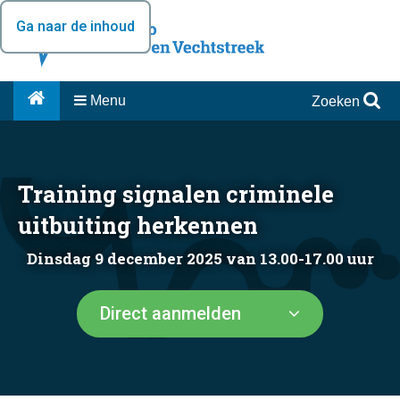
Ga naar de inhoud
Menu
Zoeken
Training signalen criminele
uitbuiting herkennen
Dinsdag 9 december 2025 van 13.00-17.00 uur
Direct aanmelden