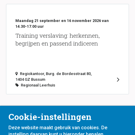
Maandag 21 september en 16 november 2026 van
14.30-17.00 uur
Training verslaving: herkennen,
begrijpen en passend indiceren
Regiokantoor, Burg. de Bordesstraat 80,
1404 GZ Bussum
Regionaal Leerhuis
Cookie-instellingen
Deze website maakt gebruik van cookies. De
instelling daarvan kunt u hieronder bepalen.