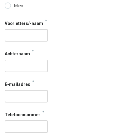
Mevr.
*
Voorletters/-naam
*
Achternaam
*
E-mailadres
*
Telefoonnummer