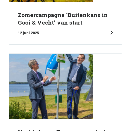
Zomercampagne ‘Buitenkans in
Gooi & Vecht’ van start
12 juni 2025