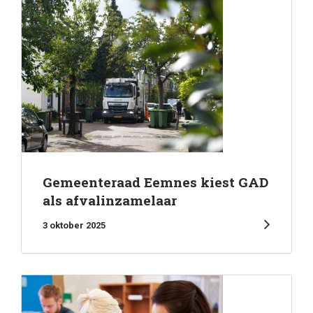
Gemeenteraad Eemnes kiest GAD
als afvalinzamelaar
3 oktober 2025