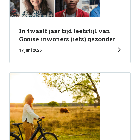
In twaalf jaar tijd leefstijl van
Gooise inwoners (iets) gezonder
17 juni 2025