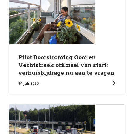
Pilot Doorstroming Gooi en
Vechtstreek officieel van start:
verhuisbijdrage nu aan te vragen
14 juli 2025