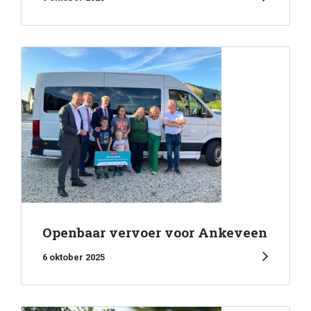
Openbaar vervoer voor Ankeveen
6 oktober 2025