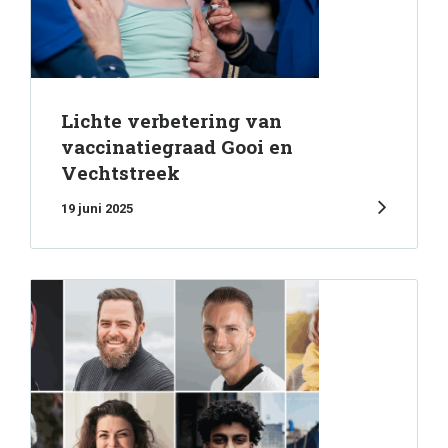
Lichte verbetering van
vaccinatiegraad Gooi en
Vechtstreek
19 juni 2025