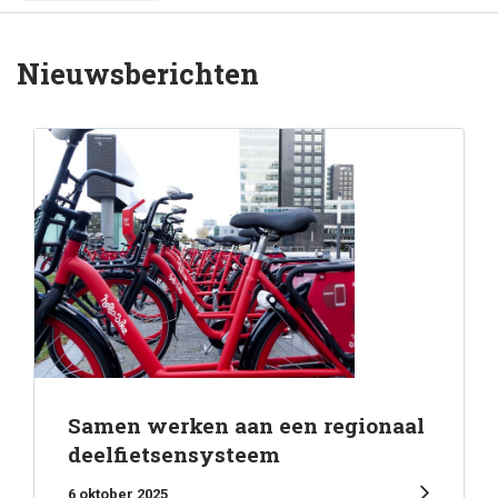
Nieuwsberichten
Samen werken aan een regionaal
deelfietsensysteem
6 oktober 2025