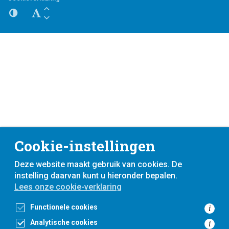
Cookie-instellingen
Deze website maakt gebruik van cookies. De
instelling daarvan kunt u hieronder bepalen.
Lees onze cookie-verklaring
Functionele cookies
i
Analytische cookies
i