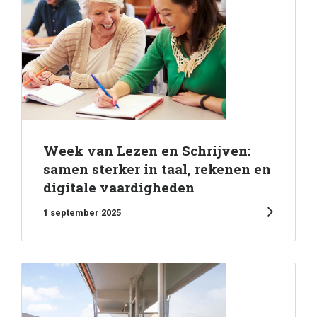
Week van Lezen en Schrijven:
samen sterker in taal, rekenen en
digitale vaardigheden
1 september 2025