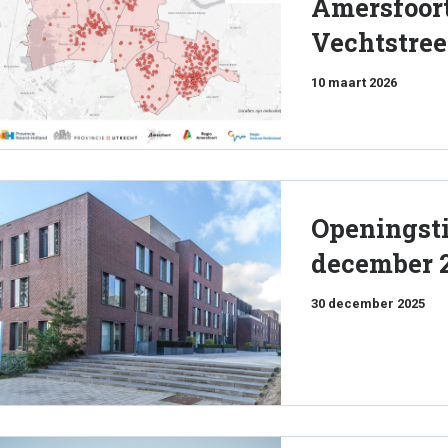
Amersfoort
Vechtstree
10 maart 2026
Openingsti
december 2
30 december 2025