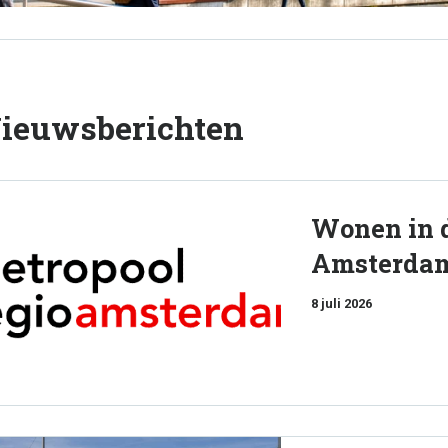
ieuwsberichten
Wonen in 
Amsterda
8 juli 2026