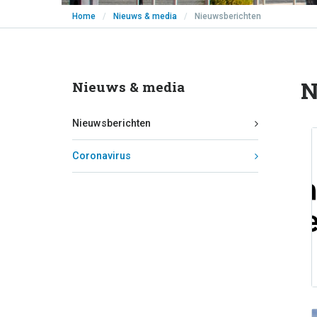
Home
/
Nieuws & media
/
Nieuwsberichten
N
Nieuws & media
Nieuwsberichten
Coronavirus