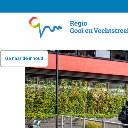
Ga naar de inhoud