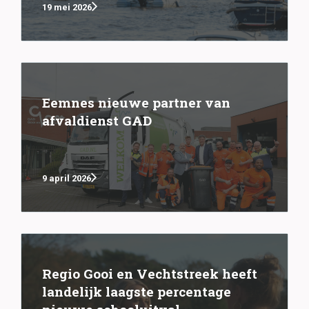
19 mei 2026
Eemnes nieuwe partner van
afvaldienst GAD
9 april 2026
Regio Gooi en Vechtstreek heeft
landelijk laagste percentage