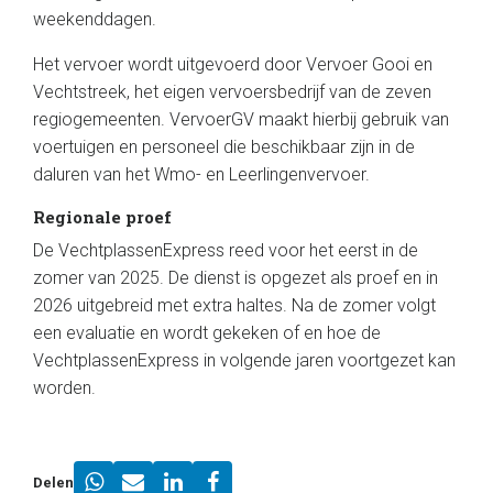
weekenddagen.
Het vervoer wordt uitgevoerd door Vervoer Gooi en
Vechtstreek, het eigen vervoersbedrijf van de zeven
regiogemeenten. VervoerGV maakt hierbij gebruik van
voertuigen en personeel die beschikbaar zijn in de
daluren van het Wmo- en Leerlingenvervoer.
Regionale proef
De VechtplassenExpress reed voor het eerst in de
zomer van 2025. De dienst is opgezet als proef en in
2026 uitgebreid met extra haltes. Na de zomer volgt
een evaluatie en wordt gekeken of en hoe de
VechtplassenExpress in volgende jaren voortgezet kan
worden.
Delen