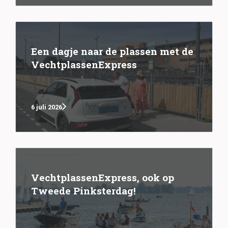
Een dagje naar de plassen met de
VechtplassenExpress
6 juli 2026
VechtplassenExpress, ook op
Tweede Pinksterdag!