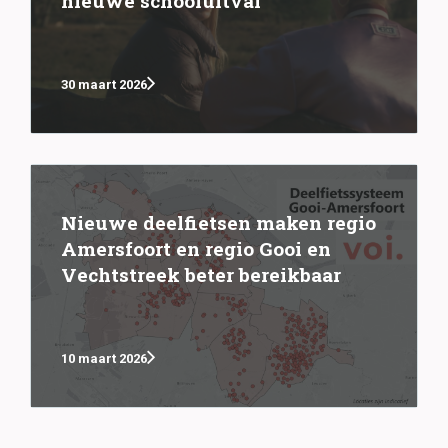
nieuwe schooluitval
30 maart 2026
Nieuwe deelfietsen maken regio
Amersfoort en regio Gooi en
Vechtstreek beter bereikbaar
10 maart 2026