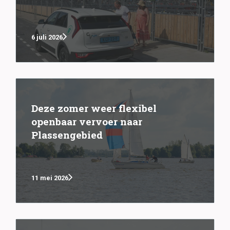
6 juli 2026
Deze zomer weer flexibel
openbaar vervoer naar
Plassengebied
11 mei 2026