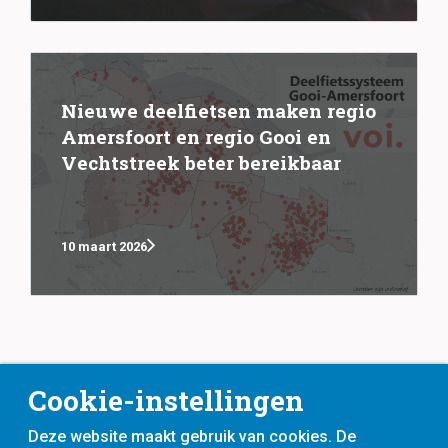
Nieuwe deelfietsen maken regio
Amersfoort en regio Gooi en
Vechtstreek beter bereikbaar
10 maart 2026
Cookie-instellingen
Deze website maakt gebruik van cookies. De