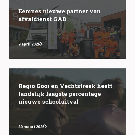
Eemnes nieuwe partner van
afvaldienst GAD
9 april 2026
Regio Gooi en Vechtstreek heeft
landelijk laagste percentage
nieuwe schooluitval
30 maart 2026