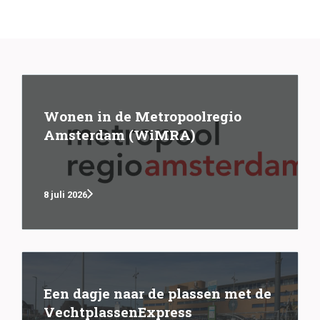
Wonen in de Metropoolregio
Amsterdam (WiMRA)
8 juli 2026
Een dagje naar de plassen met de
VechtplassenExpress