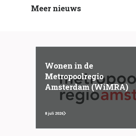
Meer nieuws
Wonen in de
Metropoolregio
Amsterdam (WiMRA)
8 juli 2026