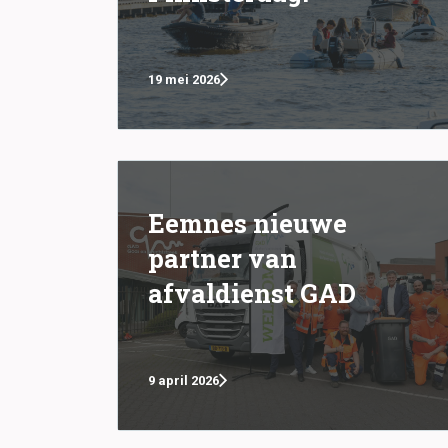
19 mei 2026
Eemnes nieuwe
partner van
afvaldienst GAD
9 april 2026