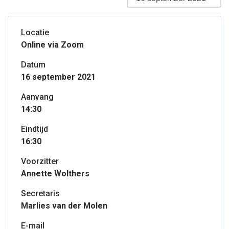
Locatie
Online via Zoom
Datum
16 september 2021
Aanvang
14:30
Eindtijd
16:30
Voorzitter
Annette Wolthers
Secretaris
Marlies van der Molen
E-mail