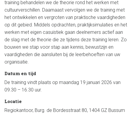
training behandelen we de theorie rond het werken met
cultuurverschillen. Daarnaast vervolgen we de training met
het ontwikkelen en vergroten van praktische vaardigheden
op dit gebied. Middels opdrachten, praktijksimulaties en het
werken met eigen casuïstiek gaan deelnemers actief aan
de slag met de theorie die ze tijdens deze training leren. Zo
bouwen we stap voor stap aan kennis, bewustzijn en
vaardigheden die aansluiten bij de leerbehoeften van uw
organisatie.
Datum en tijd
De training vindt plaats op maandag 19 januari 2026 van
09.30 – 16.30 uur.
Locatie
Regiokantoor, Burg. de Bordesstraat 80, 1404 GZ Bussum