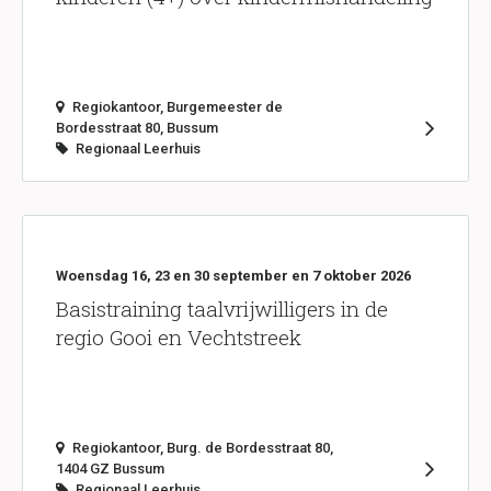
Regiokantoor, Burgemeester de
Bordesstraat 80, Bussum
Regionaal Leerhuis
Woensdag 16, 23 en 30 september en 7 oktober 2026
Basistraining taalvrijwilligers in de
regio Gooi en Vechtstreek
Regiokantoor, Burg. de Bordesstraat 80,
1404 GZ Bussum
Regionaal Leerhuis