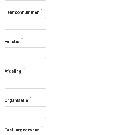
*
Telefoonnummer
*
Functie
*
Afdeling
*
Organisatie
*
Factuurgegevens