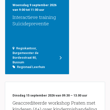
Woensdag 9 september 2026
van 9:00 tot 11:00 uur
Interactieve training
Suïcidepreventie
Regiokantoor,
Burgemeester de
Bordesstraat 80,
Bussum
Regionaal Leerhuis
Dinsdag 15 september 2026 van 09.30 – 13.00 uur
Geaccrediteerde workshop Praten met
kinderen (4+) over kindermishandeling