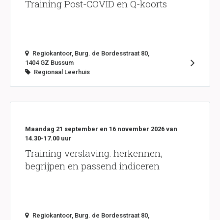
Training Post-COVID en Q-koorts
Regiokantoor, Burg. de Bordesstraat 80,
1404 GZ Bussum
Regionaal Leerhuis
Maandag 21 september en 16 november 2026 van
14.30-17.00 uur
Training verslaving: herkennen,
begrijpen en passend indiceren
Regiokantoor, Burg. de Bordesstraat 80,