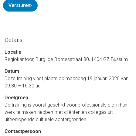
Versturen
Details
Locatie
Regiokantoor, Burg. de Bordesstraat 80, 1404 GZ Bussum
Datum
Deze training vindt plaats op maandag 19 januari 2026 van
09.30 – 16.30 uur
Doelgroep
De training is vooral geschikt voor professionals die in hun
werk te maken hebben met cliënten en collega’s uit
uiteenlopende culturele achtergronden
Contactpersoon