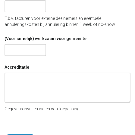
T.b.v. facturen voor externe deelnemers en eventuele
annuleringskosten bij annulering binnen 1 week of no-show
(Voornamelijk) werkzaam voor gemeente
Accreditatie
Gegevens invullen indien van toepassing