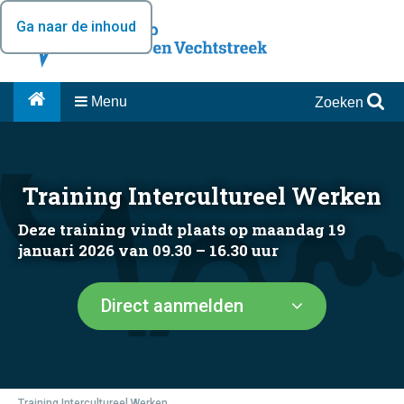
Ga naar de inhoud
Menu
Zoeken
Training Intercultureel Werken
Deze training vindt plaats op maandag 19
januari 2026 van 09.30 – 16.30 uur
Direct aanmelden
Training Intercultureel Werken