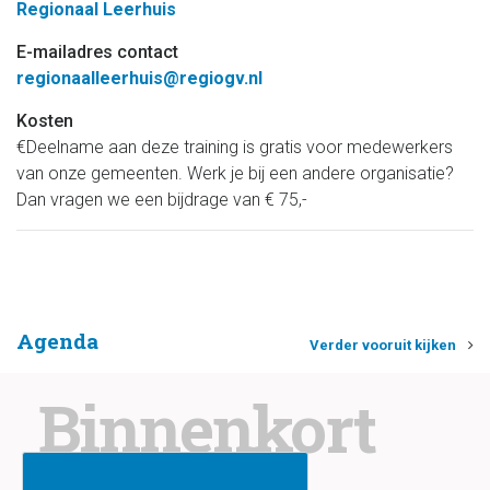
Regionaal Leerhuis
E-mailadres contact
regionaalleerhuis@regiogv.nl
Kosten
€Deelname aan deze training is gratis voor medewerkers
van onze gemeenten. Werk je bij een andere organisatie?
Dan vragen we een bijdrage van € 75,-
Agenda
Verder vooruit kijken
Binnenkort