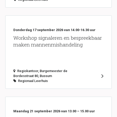
Donderdag 17 september 2026 van 14.00-16.30 uur
Workshop signaleren en bespreekbaar
maken mannenmishandeling
Regiokantoor, Burgemeester de
Bordesstraat 80, Bussum
Regionaal Leerhuis
Maandag 21 september 2026 van 13.00 – 15.00 uur