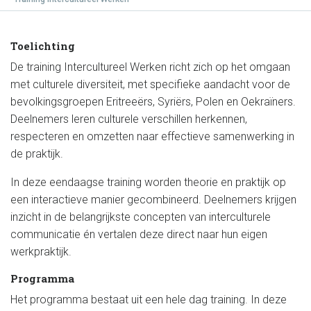
Toelichting
De training Intercultureel Werken richt zich op het omgaan
met culturele diversiteit, met specifieke aandacht voor de
bevolkingsgroepen Eritreeërs, Syriërs, Polen en Oekraïners.
Deelnemers leren culturele verschillen herkennen,
respecteren en omzetten naar effectieve samenwerking in
de praktijk.
In deze eendaagse training worden theorie en praktijk op
een interactieve manier gecombineerd. Deelnemers krijgen
inzicht in de belangrijkste concepten van interculturele
communicatie én vertalen deze direct naar hun eigen
werkpraktijk.
Programma
Het programma bestaat uit een hele dag training. In deze