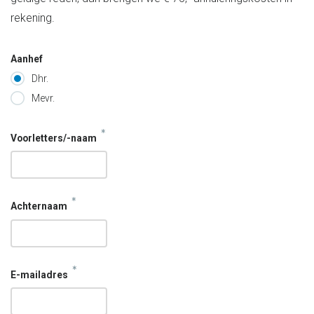
rekening.
Aanhef
Dhr.
Mevr.
*
Voorletters/-naam
*
Achternaam
*
E-mailadres