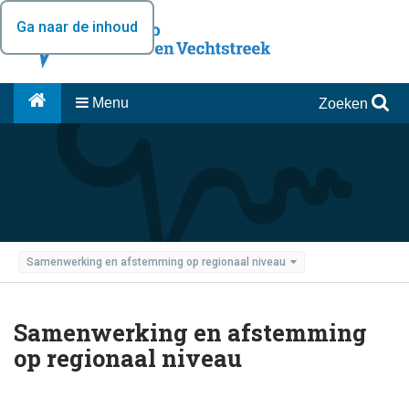
Ga naar de inhoud
Menu
Zoeken
Samenwerking en afstemming op regionaal niveau
Samenwerking en afstemming
op regionaal niveau