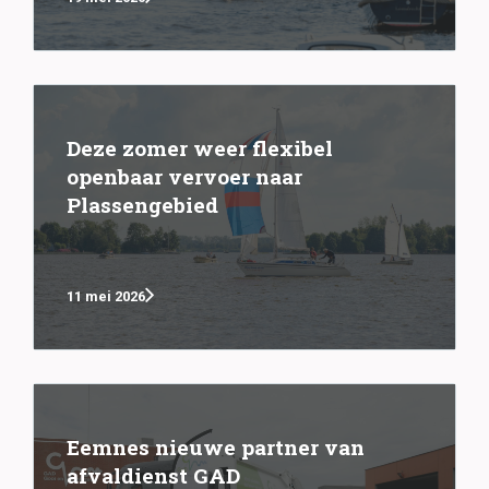
Deze zomer weer flexibel
openbaar vervoer naar
Plassengebied
11 mei 2026
Eemnes nieuwe partner van
afvaldienst GAD