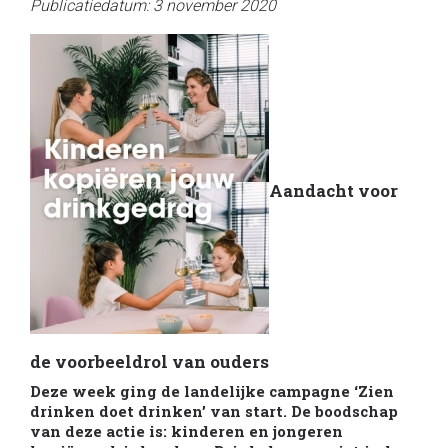
Publicatiedatum: 3 november 2020
Aandacht voor
de voorbeeldrol van ouders
Deze week ging de landelijke campagne ‘Zien
drinken doet drinken’ van start. De boodschap
van deze actie is: kinderen en jongeren