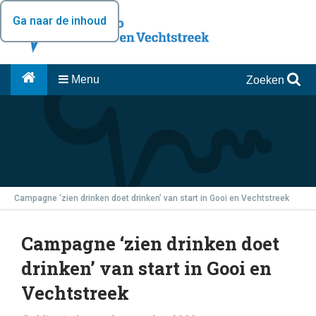
Ga naar de inhoud
Menu
Zoeken
Campagne ‘zien drinken doet drinken’ van start in Gooi en Vechtstreek
Campagne ‘zien drinken doet
drinken’ van start in Gooi en
Vechtstreek