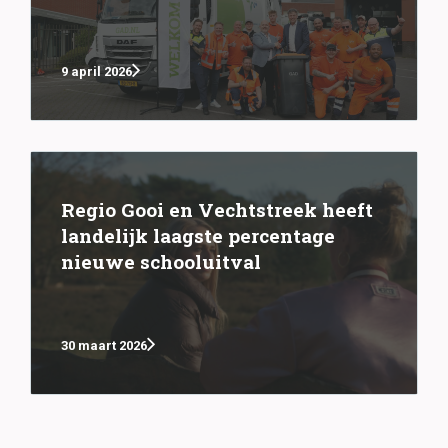
9 april 2026
Regio Gooi en Vechtstreek heeft
landelijk laagste percentage
nieuwe schooluitval
30 maart 2026