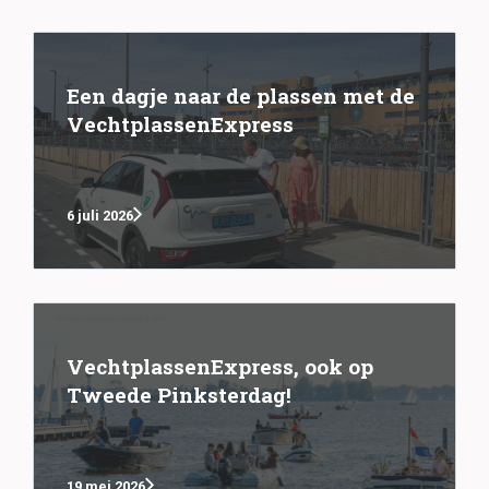
Een dagje naar de plassen met de
VechtplassenExpress
6 juli 2026
VechtplassenExpress, ook op
Tweede Pinksterdag!
19 mei 2026