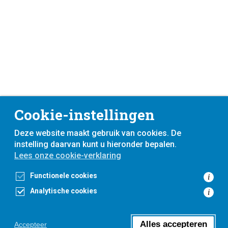
Cookie-instellingen
Deze website maakt gebruik van cookies. De
instelling daarvan kunt u hieronder bepalen.
Lees onze cookie-verklaring
Functionele cookies
i
Analytische cookies
i
Alles accepteren
Accepteer