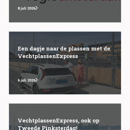
8 juli 2026
Een dagje naar de plassen met de
VechtplassenExpress
6 juli 2026
VechtplassenExpress, ook op
Tweede Pinksterdag!