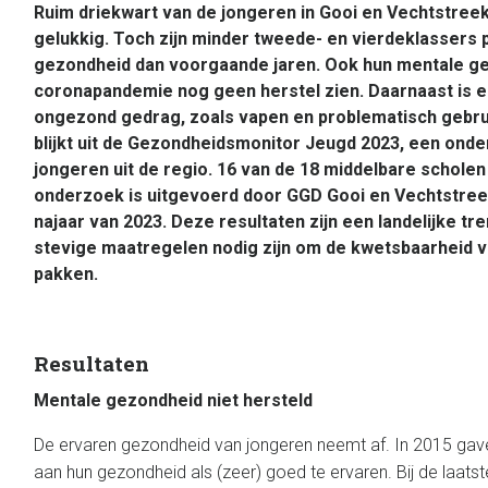
Ruim driekwart van de jongeren in Gooi en Vechtstreek
gelukkig. Toch zijn minder tweede- en vierdeklassers 
gezondheid dan voorgaande jaren. Ook hun mentale ge
coronapandemie nog geen herstel zien. Daarnaast is 
ongezond gedrag, zoals vapen en problematisch gebrui
blijkt uit de Gezondheidsmonitor Jeugd 2023, een ond
jongeren uit de regio.
16 van de 18 middelbare schole
onderzoek is uitgevoerd door GGD Gooi en Vechtstreek
najaar van 2023. Deze resultaten zijn een landelijke tre
stevige maatregelen nodig zijn om de kwetsbaarheid v
pakken.
Resultaten
Mentale gezondheid niet hersteld
De ervaren gezondheid van jongeren neemt af. In 2015 gav
aan hun gezondheid als (zeer) goed te ervaren. Bij de laatste