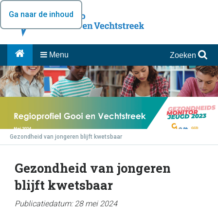
Ga naar de inhoud
Menu
Zoeken
Gezondheid van jongeren blijft kwetsbaar
Gezondheid van jongeren
blijft kwetsbaar
Publicatiedatum: 28 mei 2024