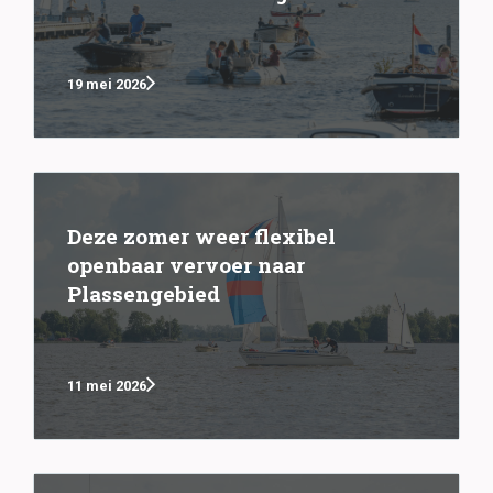
19 mei 2026
Deze zomer weer flexibel
openbaar vervoer naar
Plassengebied
11 mei 2026