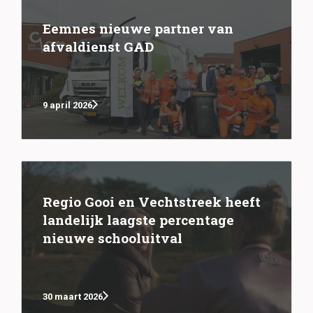
Eemnes nieuwe partner van
afvaldienst GAD
9 april 2026
Regio Gooi en Vechtstreek heeft
landelijk laagste percentage
nieuwe schooluitval
30 maart 2026