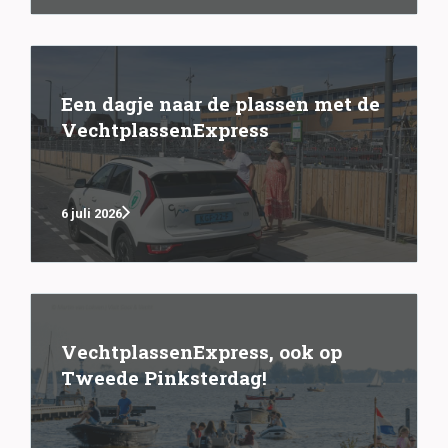
Een dagje naar de plassen met de
VechtplassenExpress
6 juli 2026
VechtplassenExpress, ook op
Tweede Pinksterdag!