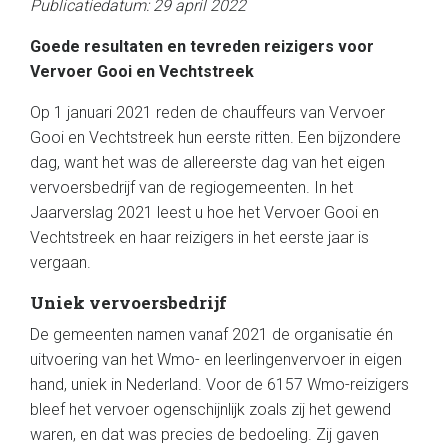
Publicatiedatum: 29 april 2022
Goede resultaten en tevreden reizigers voor
Vervoer Gooi en Vechtstreek
Op 1 januari 2021 reden de chauffeurs van Vervoer
Gooi en Vechtstreek hun eerste ritten. Een bijzondere
dag, want het was de allereerste dag van het eigen
vervoersbedrijf van de regiogemeenten. In het
Jaarverslag 2021 leest u hoe het Vervoer Gooi en
Vechtstreek en haar reizigers in het eerste jaar is
vergaan.
Uniek vervoersbedrijf
De gemeenten namen vanaf 2021 de organisatie én
uitvoering van het Wmo- en leerlingenvervoer in eigen
hand, uniek in Nederland. Voor de 6157 Wmo-reizigers
bleef het vervoer ogenschijnlijk zoals zij het gewend
waren, en dat was precies de bedoeling. Zij gaven