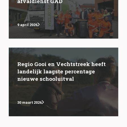
afvaldienst GAD
9 april 2026
Regio Gooi en Vechtstreek heeft
landelijk laagste percentage
nieuwe schooluitval
30 maart 2026