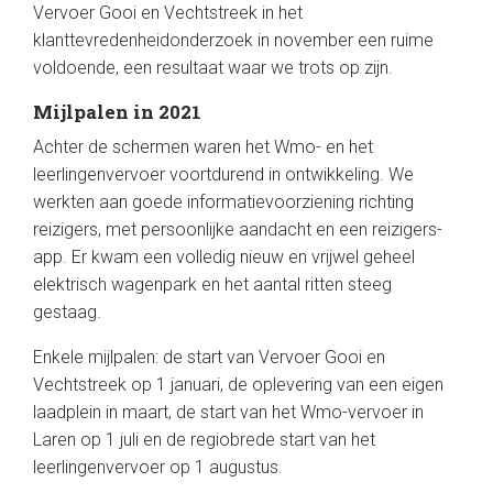
Vervoer Gooi en Vechtstreek in het
klanttevredenheidonderzoek in november een ruime
voldoende, een resultaat waar we trots op zijn.
Mijlpalen in 2021
Achter de schermen waren het Wmo- en het
leerlingenvervoer voortdurend in ontwikkeling. We
werkten aan goede informatievoorziening richting
reizigers, met persoonlijke aandacht en een reizigers-
app. Er kwam een volledig nieuw en vrijwel geheel
elektrisch wagenpark en het aantal ritten steeg
gestaag.
Enkele mijlpalen: de start van Vervoer Gooi en
Vechtstreek op 1 januari, de oplevering van een eigen
laadplein in maart, de start van het Wmo-vervoer in
Laren op 1 juli en de regiobrede start van het
leerlingenvervoer op 1 augustus.