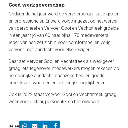
Goed werkgeverschap
Gedurende het jaar werd de vervoersorganisatie groter
en professioneler. Er werd volop ingezet op het werven
van personeel en Vervoer Gooi en Vechtstreek groeide
in een jaar tijd van 60 naar bijna 170 medewerkers.
Ieder van hen zet zich in voor comfortabel en veilig
vervoer, met aandacht voor elke reiziger.
Daar zet Vervoer Gooi en Vechtstreek als werkgever
graag iets tegenover: medewerkers mogen rekenen op
persoonlijke aandacht, baanzekerheid en goede
arbeidsvoorwaarden en scholingsmogelijkheden.
Ook in 2022 staat Vervoer Gooi en Vechtstreek graag
weer voor u klaar, persoonlijk en betrouwbaar!
Delen