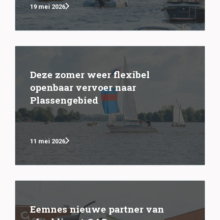
19 mei 2026
Deze zomer weer flexibel
openbaar vervoer naar
Plassengebied
11 mei 2026
Eemnes nieuwe partner van