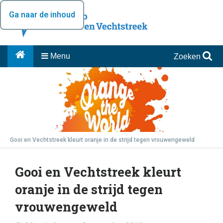
Ga naar de inhoud
Menu
Zoeken
Gooi en Vechtstreek kleurt oranje in de strijd tegen vrouwengeweld
Gooi en Vechtstreek kleurt
oranje in de strijd tegen
vrouwengeweld