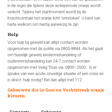
in de regio die tijdens deze actieperiode oranje wordt
verlicht. Tijdens het startmoment wordt bij de
Krachtcentrale het oranje licht ‘ontstoken’. U bent van
harte welkom om hierbij aanwezig te zijn.
Hulp
Voor hulp bij geweld kan altijd contact worden
opgenomen met de politie via 0800-8844. Als het gaat
om huiselijk geweld, kindermishandeling of
ouderenmishandeling kan 24-7 contact worden
opgenomen met Veilig Thuis via 0800–2000. Is er
sprake van een acute, onveilige situatie of een crisis en
is direct hulp nodig? Bel dan altijd met 112.
Gebouwen die in Gooi en Vechtstreek oranje
kleuren