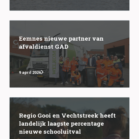
Eemnes nieuwe partner van
afvaldienst GAD
9 april 2026
Regio Gooi en Vechtstreek heeft
landelijk laagste percentage
nieuwe schooluitval