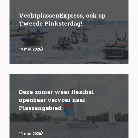
VechtplassenExpress, ook op
Tweede Pinksterdag!
19 mei 2026
Deze zomer weer flexibel
openbaar vervoer naar
Plassengebied
11 mei 2026