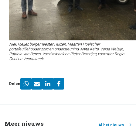
Niek Meijer, burgemeester Huizen, Maarten Hoelscher,
portefeuillehouder zorg en ondersteuning, Anita Keita, Versa Welzijn,
Patricia van Berkel, Voedselbank en Pieter Broertjes, voorzitter Regio
Gooi en Vechtstreek
Delen
Meer nieuws
Al het nieuws