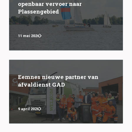
openbaar vervoer naar
Plassengebied
11 mei 2026
Eemnes nieuwe partner van
afvaldienst GAD
9 april 2026