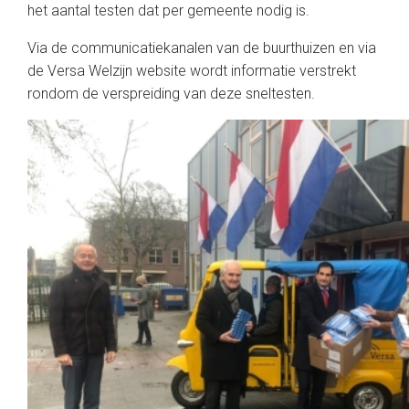
het aantal testen dat per gemeente nodig is.
Via de communicatiekanalen van de buurthuizen en via
de Versa Welzijn website wordt informatie verstrekt
rondom de verspreiding van deze sneltesten.