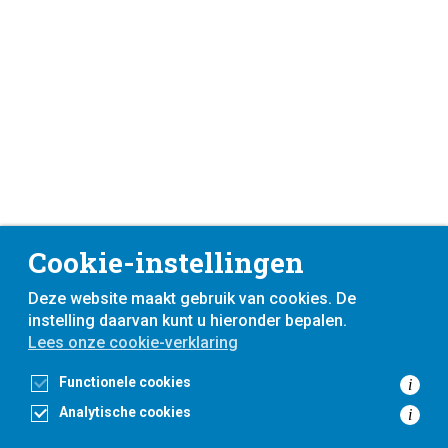
Cookie-instellingen
Deze website maakt gebruik van cookies. De
instelling daarvan kunt u hieronder bepalen.
Lees onze cookie-verklaring
Functionele cookies
i
Analytische cookies
i