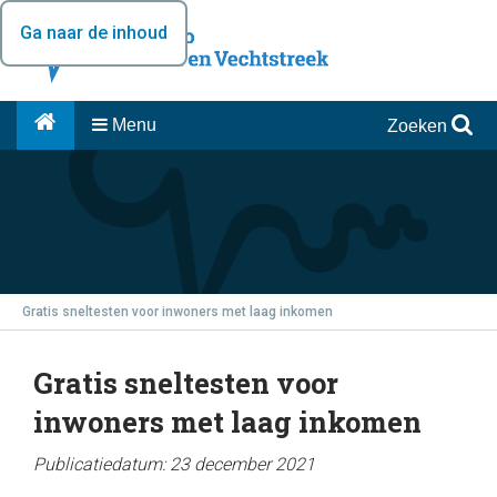
Ga naar de inhoud
Menu
Zoeken
Gratis sneltesten voor inwoners met laag inkomen
Gratis sneltesten voor
inwoners met laag inkomen
Publicatiedatum: 23 december 2021