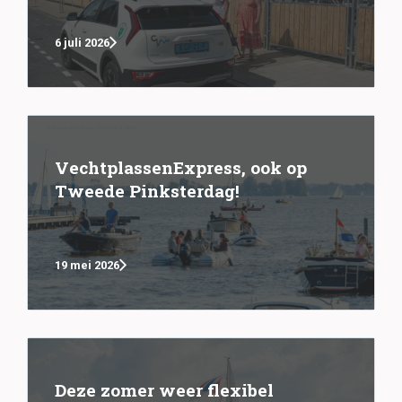
6 juli 2026
VechtplassenExpress, ook op
Tweede Pinksterdag!
19 mei 2026
Deze zomer weer flexibel