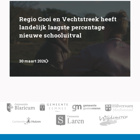
Regio Gooi en Vechtstreek heeft
landelijk laagste percentage
nieuwe schooluitval
30 maart 2026