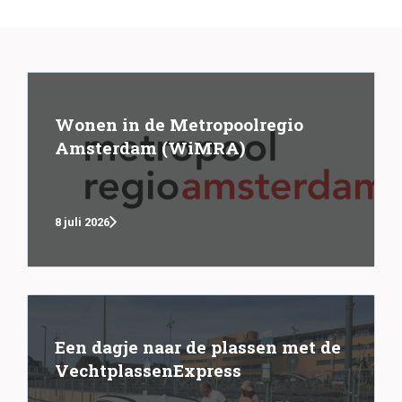
Wonen in de Metropoolregio
Amsterdam (WiMRA)
8 juli 2026
Een dagje naar de plassen met de
VechtplassenExpress