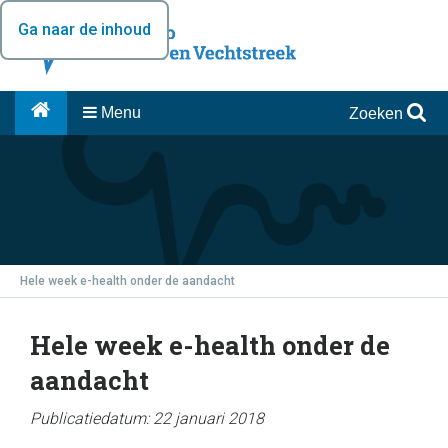
Ga naar de inhoud
Menu
Zoeken
Hele week e-health onder de aandacht
Hele week e-health onder de
aandacht
Publicatiedatum: 22 januari 2018