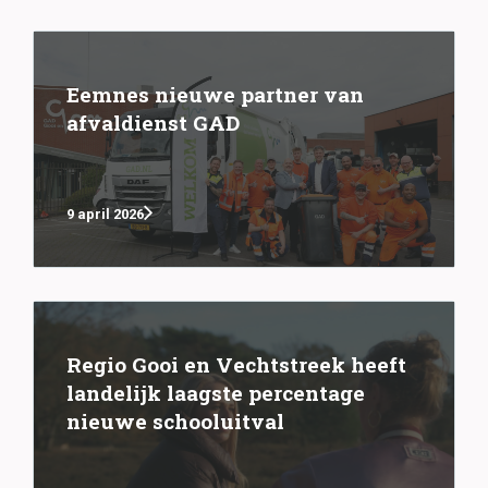
Eemnes nieuwe partner van
afvaldienst GAD
9 april 2026
Regio Gooi en Vechtstreek heeft
landelijk laagste percentage
nieuwe schooluitval