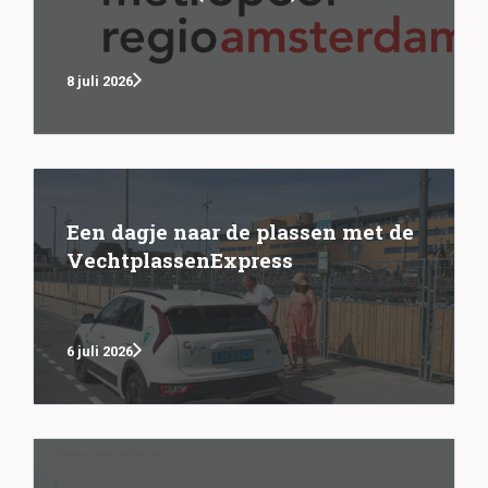
8 juli 2026
Een dagje naar de plassen met de
VechtplassenExpress
6 juli 2026