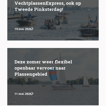
VechtplassenExpress, ook op
Tweede Pinksterdag!
19 mei 2026
Deze zomer weer flexibel
openbaar vervoer naar
Plassengebied
11 mei 2026