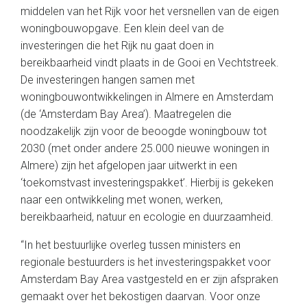
middelen van het Rijk voor het versnellen van de eigen
woningbouwopgave. Een klein deel van de
investeringen die het Rijk nu gaat doen in
bereikbaarheid vindt plaats in de Gooi en Vechtstreek.
De investeringen hangen samen met
woningbouwontwikkelingen in Almere en Amsterdam
(de ‘Amsterdam Bay Area’). Maatregelen die
noodzakelijk zijn voor de beoogde woningbouw tot
2030 (met onder andere 25.000 nieuwe woningen in
Almere) zijn het afgelopen jaar uitwerkt in een
‘toekomstvast investeringspakket’. Hierbij is gekeken
naar een ontwikkeling met wonen, werken,
bereikbaarheid, natuur en ecologie en duurzaamheid.
“In het bestuurlijke overleg tussen ministers en
regionale bestuurders is het investeringspakket voor
Amsterdam Bay Area vastgesteld en er zijn afspraken
gemaakt over het bekostigen daarvan. Voor onze