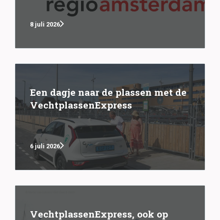
8 juli 2026
Een dagje naar de plassen met de
VechtplassenExpress
6 juli 2026
VechtplassenExpress, ook op