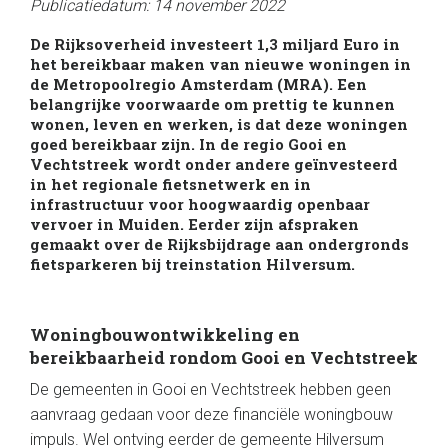
Publicatiedatum: 14 november 2022
De Rijksoverheid investeert 1,3 miljard Euro in
het bereikbaar maken van nieuwe woningen in
de Metropoolregio Amsterdam (MRA). Een
belangrijke voorwaarde om prettig te kunnen
wonen, leven en werken, is dat deze woningen
goed bereikbaar zijn. In de regio Gooi en
Vechtstreek wordt onder andere geïnvesteerd
in het regionale fietsnetwerk en in
infrastructuur voor hoogwaardig openbaar
vervoer in Muiden. Eerder zijn afspraken
gemaakt over de Rijksbijdrage aan ondergronds
fietsparkeren bij treinstation Hilversum.
Woningbouwontwikkeling en
bereikbaarheid rondom Gooi en Vechtstreek
De gemeenten in Gooi en Vechtstreek hebben geen
aanvraag gedaan voor deze financiële woningbouw
impuls. Wel ontving eerder de gemeente Hilversum