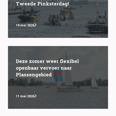
Tweede Pinksterdag!
19 mei 2026
Deze zomer weer flexibel
openbaar vervoer naar
Plassengebied
11 mei 2026