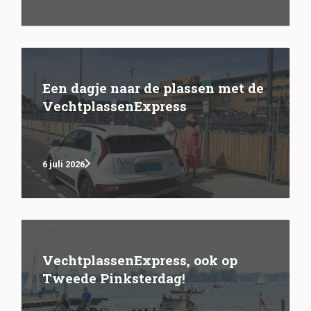
Een dagje naar de plassen met de
VechtplassenExpress
6 juli 2026
VechtplassenExpress, ook op
Tweede Pinksterdag!