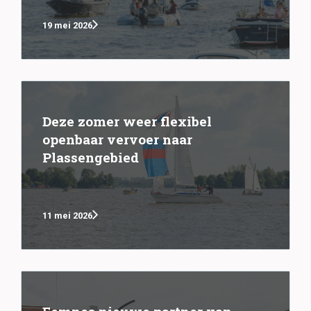
19 mei 2026
Deze zomer weer flexibel
openbaar vervoer naar
Plassengebied
11 mei 2026