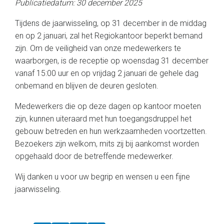
Publicatiedatum: 30 december 2025
Tijdens de jaarwisseling, op 31 december in de middag
en op 2 januari, zal het Regiokantoor beperkt bemand
zijn. Om de veiligheid van onze medewerkers te
waarborgen, is de receptie op woensdag 31 december
vanaf 15:00 uur en op vrijdag 2 januari de gehele dag
onbemand en blijven de deuren gesloten.
Medewerkers die op deze dagen op kantoor moeten
zijn, kunnen uiteraard met hun toegangsdruppel het
gebouw betreden en hun werkzaamheden voortzetten.
Bezoekers zijn welkom, mits zij bij aankomst worden
opgehaald door de betreffende medewerker.
Wij danken u voor uw begrip en wensen u een fijne
jaarwisseling.