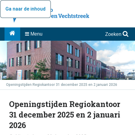
Ga naar de inhoud
Menu
Zoeken
Openingstijden Regiokantoor 31 december 2025 en 2 januari 2026
Openingstijden Regiokantoor
31 december 2025 en 2 januari
2026