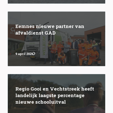
Eemnes nieuwe partner van
afvaldienst GAD
9 april 2026
Regio Gooi en Vechtstreek heeft
landelijk laagste percentage
nieuwe schooluitval