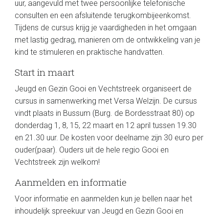
uur, aangevuld met twee persoonlijke telefonische
consulten en een afsluitende terugkombijeenkomst.
Tijdens de cursus krijg je vaardigheden in het omgaan
met lastig gedrag, manieren om de ontwikkeling van je
kind te stimuleren en praktische handvatten.
Start in maart
Jeugd en Gezin Gooi en Vechtstreek organiseert de
cursus in samenwerking met Versa Welzijn. De cursus
vindt plaats in Bussum (Burg. de Bordesstraat 80) op
donderdag 1, 8, 15, 22 maart en 12 april tussen 19.30
en 21.30 uur. De kosten voor deelname zijn 30 euro per
ouder(paar). Ouders uit de hele regio Gooi en
Vechtstreek zijn welkom!
Aanmelden en informatie
Voor informatie en aanmelden kun je bellen naar het
inhoudelijk spreekuur van Jeugd en Gezin Gooi en