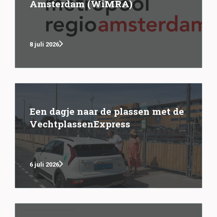
Amsterdam (WiMRA)
8 juli 2026
Een dagje naar de plassen met de
VechtplassenExpress
6 juli 2026