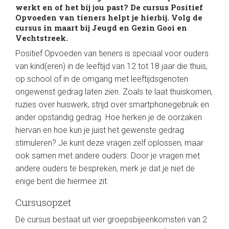
werkt en of het bij jou past? De cursus Positief
Opvoeden van tieners helpt je hierbij. Volg de
cursus in maart bij Jeugd en Gezin Gooi en
Vechtstreek.
Positief Opvoeden van tieners is speciaal voor ouders
van kind(eren) in de leeftijd van 12 tot 18 jaar die thuis,
op school of in de omgang met leeftijdsgenoten
ongewenst gedrag laten zien. Zoals te laat thuiskomen,
ruzies over huiswerk, strijd over smartphonegebruik en
ander opstandig gedrag. Hoe herken je de oorzaken
hiervan en hoe kun je juist het gewenste gedrag
stimuleren? Je kunt deze vragen zelf oplossen, maar
ook samen met andere ouders. Door je vragen met
andere ouders te bespreken, merk je dat je niet de
enige bent die hiermee zit.
Cursusopzet
De cursus bestaat uit vier groepsbijeenkomsten van 2