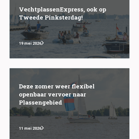
VechtplassenExpress, ook op
Tweede Pinksterdag!
19 mei 2026
Deze zomer weer flexibel
openbaar vervoer naar
Plassengebied
11 mei 2026