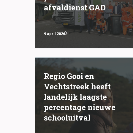
afvaldienst GAD
9 april 2026
Regio Gooi en
Vechtstreek heeft
landelijk laagste
percentage nieuwe
schooluitval