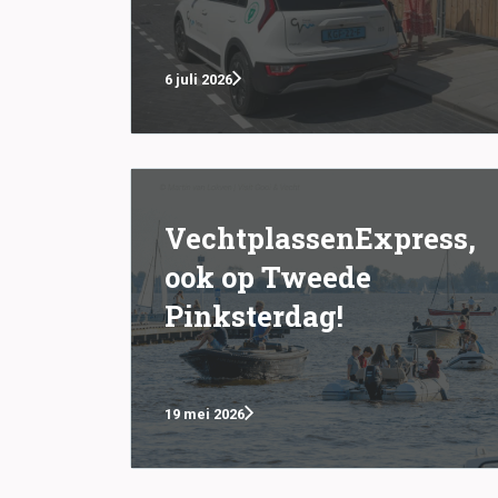
6 juli 2026
VechtplassenExpress,
ook op Tweede
Pinksterdag!
19 mei 2026