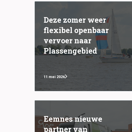
Deze zomer weer
flexibel openbaar
vervoer naar
Plassengebied
11 mei 2026
Eemnes nieuwe
partner van