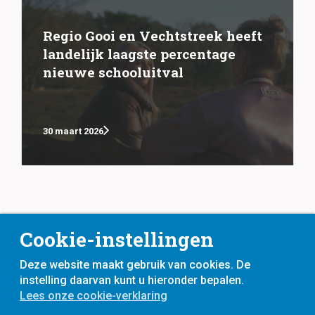
Regio Gooi en Vechtstreek heeft
landelijk laagste percentage
nieuwe schooluitval
30 maart 2026
Cookie-instellingen
Deze website maakt gebruik van cookies. De
instelling daarvan kunt u hieronder bepalen.
Lees onze cookie-verklaring