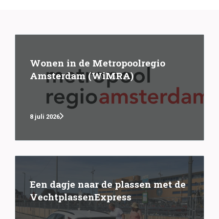
Wonen in de Metropoolregio
Amsterdam (WiMRA)
8 juli 2026
Een dagje naar de plassen met de
VechtplassenExpress