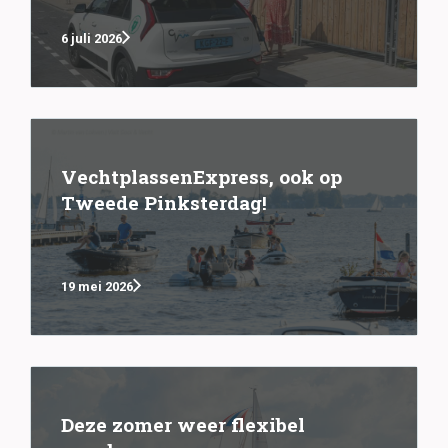
6 juli 2026
VechtplassenExpress, ook op
Tweede Pinksterdag!
19 mei 2026
Deze zomer weer flexibel