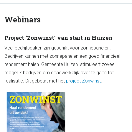
Webinars
Project ‘Zonwinst’ van start in Huizen
Veel bedrijfsdaken zijn geschikt voor zonnepanelen.
Bedrijven kunnen met zonnepanelen een goed financieel
rendement halen. Gemeente Huizen stimuleert zoveel
mogelijk bedrijven om daadwerkelijk over te gaan tot
realisatie. Dit gebeurt met het
project Zonwinst
.