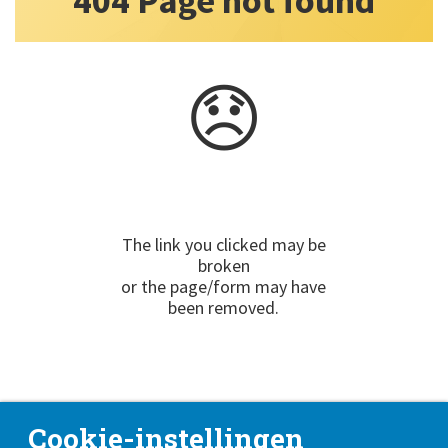
Cookie-instellingen