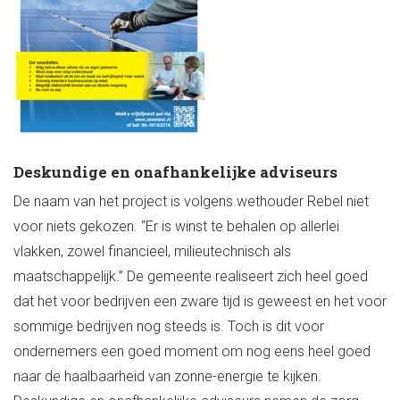
Deskundige en onafhankelijke adviseurs
De naam van het project is volgens wethouder Rebel niet
voor niets gekozen. “Er is winst te behalen op allerlei
vlakken, zowel financieel, milieutechnisch als
maatschappelijk.” De gemeente realiseert zich heel goed
dat het voor bedrijven een zware tijd is geweest en het voor
sommige bedrijven nog steeds is. Toch is dit voor
ondernemers een goed moment om nog eens heel goed
naar de haalbaarheid van zonne-energie te kijken.