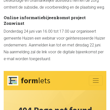
Deskundige en onafhankelijke adviseurs nemen de zorg
omtrent de subsidie, de voorbereiding en de plaatsing weg.
Online informatiebijeenkomst project
Zonwinst
Donderdag 24 juni van 16.00 tot 17.00 uur organiseert
gemeente Huizen een webinar voor geïnteresseerde Huizer
ondernemers. Aanmelden kan tot en met dinsdag 22 juni.
Na aanmelding zal de link voor de digitale bijeenkomst per
e-mail worden toegestuurd.