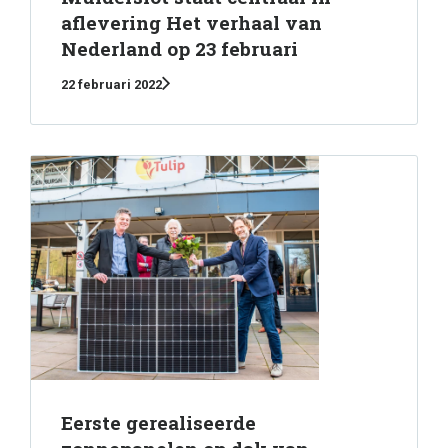
aflevering Het verhaal van
Nederland op 23 februari
22 februari 2022
Eerste gerealiseerde