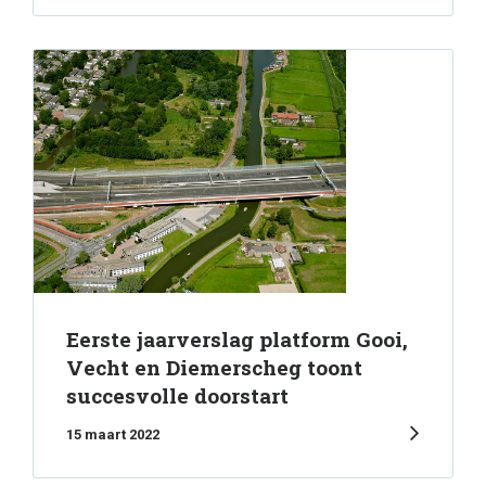
Eerste jaarverslag platform Gooi,
Vecht en Diemerscheg toont
succesvolle doorstart
15 maart 2022