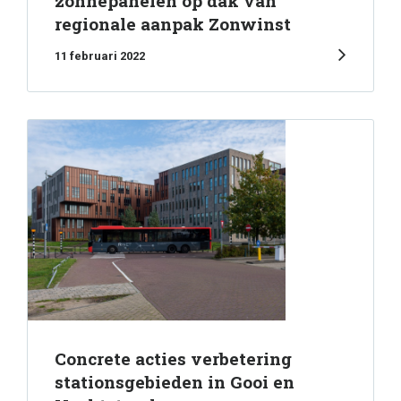
zonnepanelen op dak van
regionale aanpak Zonwinst
11 februari 2022
Concrete acties verbetering
stationsgebieden in Gooi en