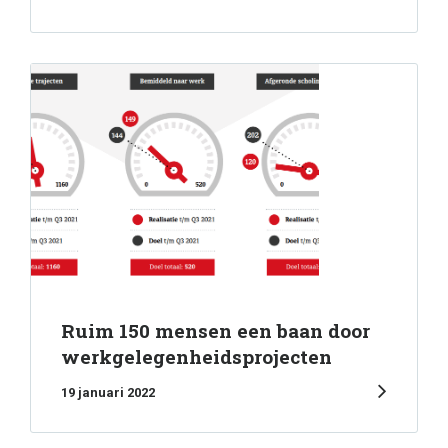
Ruim 150 mensen een baan door
werkgelegenheidsprojecten
19 januari 2022