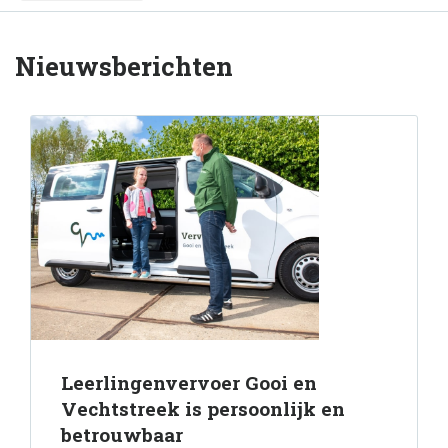
Nieuwsberichten
Leerlingenvervoer Gooi en
Vechtstreek is persoonlijk en
betrouwbaar