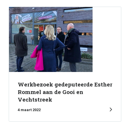
Werkbezoek gedeputeerde Esther
Rommel aan de Gooi en
Vechtstreek
4 maart 2022