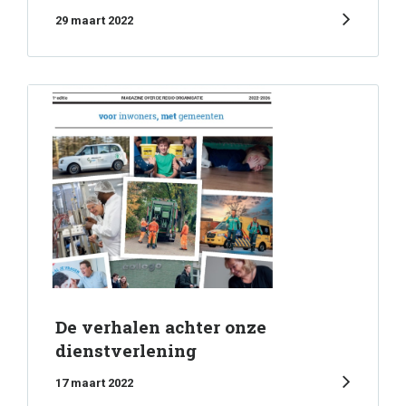
29 maart 2022
De verhalen achter onze
dienstverlening
17 maart 2022