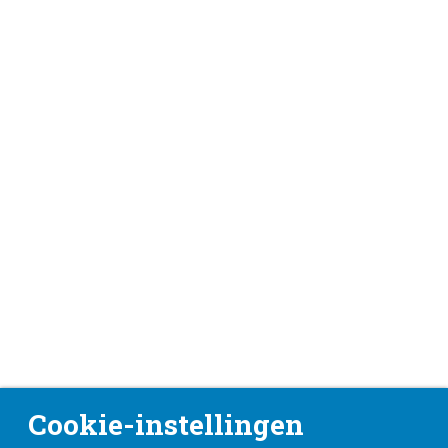
Cookie-instellingen