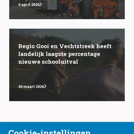
9 april 2026
Regio Gooi en Vechtstreek heeft
landelijk laagste percentage
nieuwe schooluitval
30 maart 2026
Cookie-instellingen