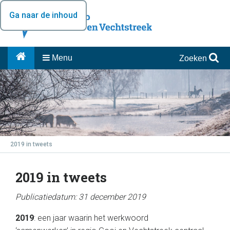
Ga naar de inhoud
Menu
Zoeken
2019 in tweets
2019 in tweets
Publicatiedatum: 31 december 2019
2019
: een jaar waarin het werkwoord