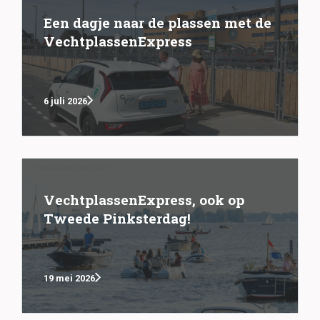
Een dagje naar de plassen met de
VechtplassenExpress
6 juli 2026
VechtplassenExpress, ook op
Tweede Pinksterdag!
19 mei 2026