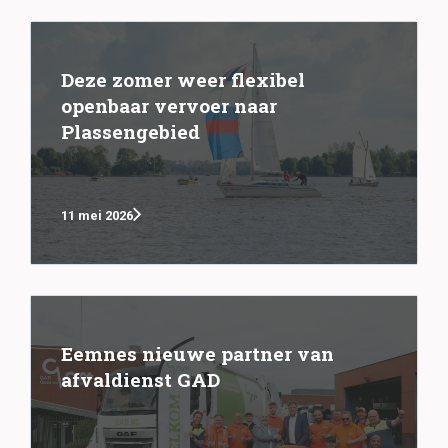
Deze zomer weer flexibel
openbaar vervoer naar
Plassengebied
11 mei 2026
Eemnes nieuwe partner van
afvaldienst GAD