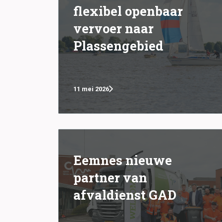
flexibel openbaar
vervoer naar
Plassengebied
11 mei 2026
Eemnes nieuwe
partner van
afvaldienst GAD