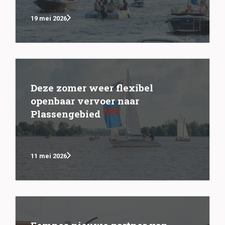
19 mei 2026
Deze zomer weer flexibel
openbaar vervoer naar
Plassengebied
11 mei 2026