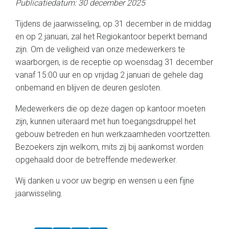
Publicatiedatum: 30 december 2025
Tijdens de jaarwisseling, op 31 december in de middag
en op 2 januari, zal het Regiokantoor beperkt bemand
zijn. Om de veiligheid van onze medewerkers te
waarborgen, is de receptie op woensdag 31 december
vanaf 15:00 uur en op vrijdag 2 januari de gehele dag
onbemand en blijven de deuren gesloten.
Medewerkers die op deze dagen op kantoor moeten
zijn, kunnen uiteraard met hun toegangsdruppel het
gebouw betreden en hun werkzaamheden voortzetten.
Bezoekers zijn welkom, mits zij bij aankomst worden
opgehaald door de betreffende medewerker.
Wij danken u voor uw begrip en wensen u een fijne
jaarwisseling.