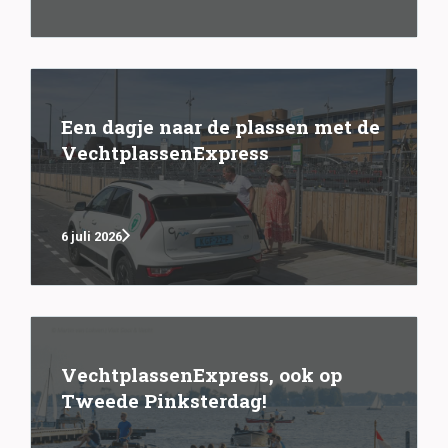
Een dagje naar de plassen met de
VechtplassenExpress
6 juli 2026
VechtplassenExpress, ook op
Tweede Pinksterdag!