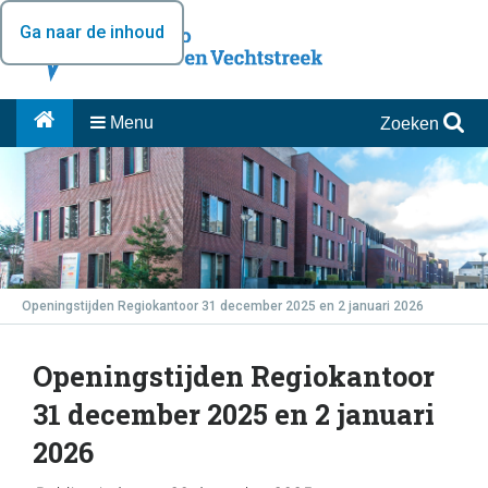
Ga naar de inhoud
Menu
Zoeken
Openingstijden Regiokantoor 31 december 2025 en 2 januari 2026
Openingstijden Regiokantoor
31 december 2025 en 2 januari
2026