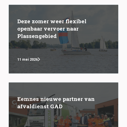
Deze zomer weer flexibel
openbaar vervoer naar
Plassengebied
11 mei 2026
Eemnes nieuwe partner van
afvaldienst GAD