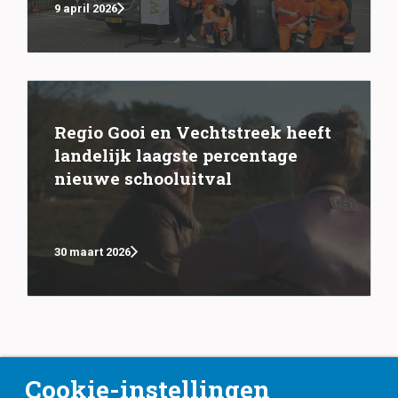
9 april 2026
Regio Gooi en Vechtstreek heeft
landelijk laagste percentage
nieuwe schooluitval
30 maart 2026
Cookie-instellingen