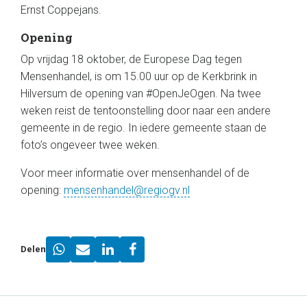
Ernst Coppejans.
Opening
Op vrijdag 18 oktober, de Europese Dag tegen
Mensenhandel, is om 15.00 uur op de Kerkbrink in
Hilversum de opening van #OpenJeOgen. Na twee
weken reist de tentoonstelling door naar een andere
gemeente in de regio. In iedere gemeente staan de
foto’s ongeveer twee weken.
Voor meer informatie over mensenhandel of de
opening:
mensenhandel@regiogv.nl
Delen