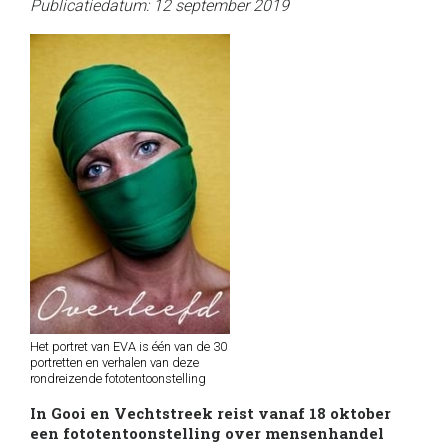
Publicatiedatum: 12 september 2019
Het portret van EVA is één van de 30
portretten en verhalen van deze
rondreizende fototentoonstelling
In Gooi en Vechtstreek reist vanaf 18 oktober
een fototentoonstelling over mensenhandel