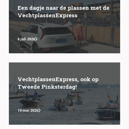
Een dagje naar de plassen met de
VechtplassenExpress
6 juli 2026
VechtplassenExpress, ook op
Tweede Pinksterdag!
19 mei 2026