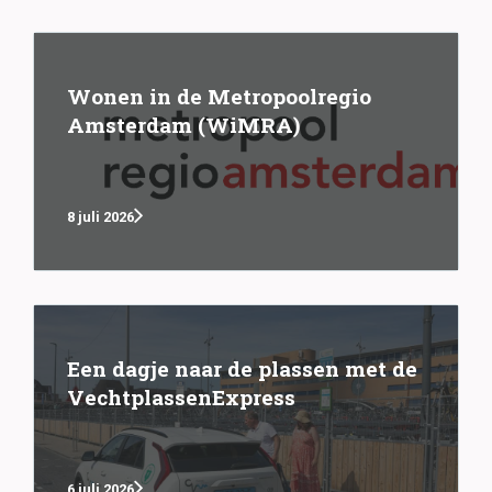
Wonen in de Metropoolregio
Amsterdam (WiMRA)
8 juli 2026
Een dagje naar de plassen met de
VechtplassenExpress
6 juli 2026