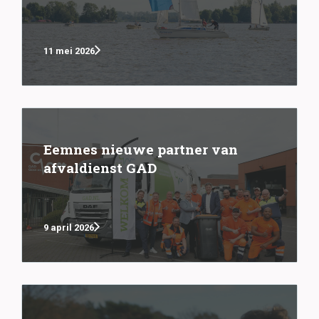
11 mei 2026
Eemnes nieuwe partner van
afvaldienst GAD
9 april 2026