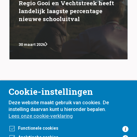
Regio Gooi en Vechtstreek heeft
landelijk laagste percentage
nieuwe schooluitval
30 maart 2026
Cookie-instellingen
Deze website maakt gebruik van cookies. De
instelling daarvan kunt u hieronder bepalen.
Lees onze cookie-verklaring
voor
inwoners,
met
gemeenten
Functionele cookies
i