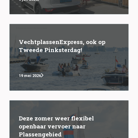
VechtplassenExpress, ook op
Tweede Pinksterdag!
19 mei 2026
Deze zomer weer flexibel
openbaar vervoer naar
Plassengebied