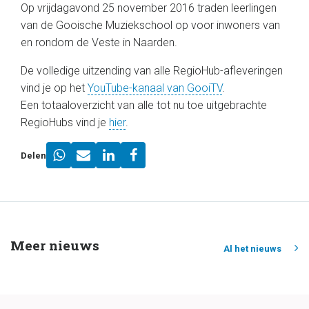
Op vrijdagavond 25 november 2016 traden leerlingen
van de Gooische Muziekschool op voor inwoners van
en rondom de Veste in Naarden.
De volledige uitzending van alle RegioHub-afleveringen
vind je op het
YouTube-kanaal van GooiTV
.
Een totaaloverzicht van alle tot nu toe uitgebrachte
RegioHubs vind je
hier
.
Delen
Meer nieuws
Al het nieuws