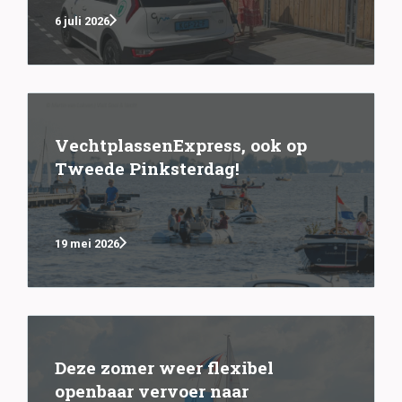
6 juli 2026
VechtplassenExpress, ook op
Tweede Pinksterdag!
19 mei 2026
Deze zomer weer flexibel
openbaar vervoer naar