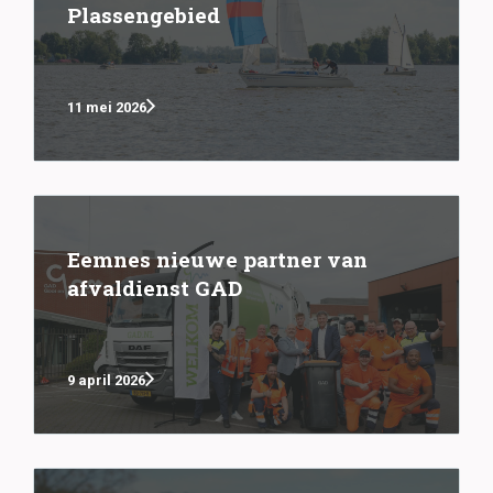
Plassengebied
11 mei 2026
Eemnes nieuwe partner van
afvaldienst GAD
9 april 2026