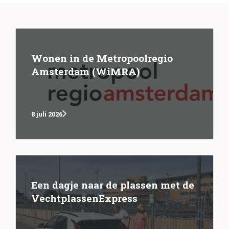
Wonen in de Metropoolregio
Amsterdam (WiMRA)
8 juli 2026
Een dagje naar de plassen met de
VechtplassenExpress