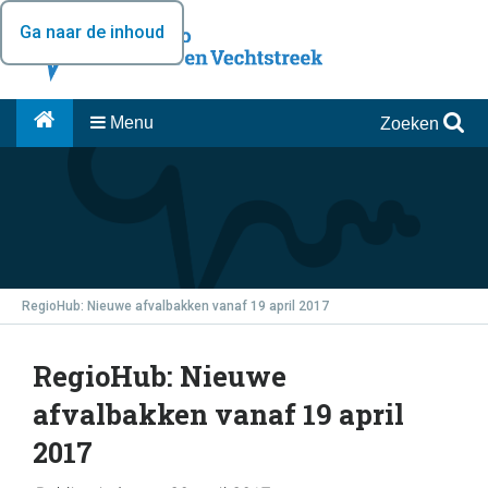
Ga naar de inhoud
Menu
Zoeken
RegioHub: Nieuwe afvalbakken vanaf 19 april 2017
RegioHub: Nieuwe
afvalbakken vanaf 19 april
2017