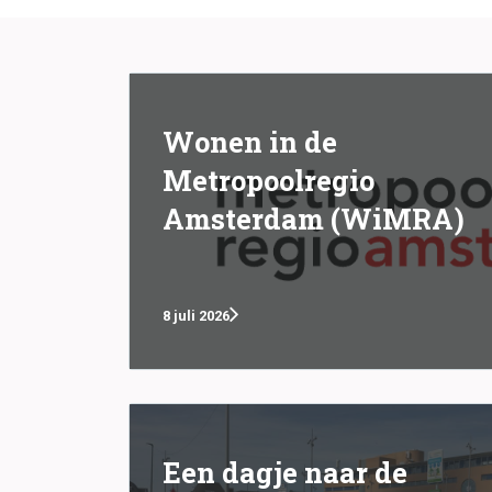
Wonen in de
Metropoolregio
Amsterdam (WiMRA)
8 juli 2026
Een dagje naar de