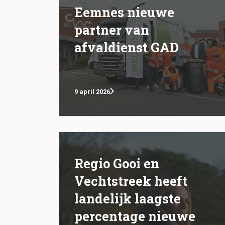
Eemnes nieuwe
partner van
afvaldienst GAD
9 april 2026
Regio Gooi en
Vechtstreek heeft
landelijk laagste
percentage nieuwe