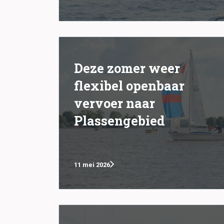
Deze zomer weer
flexibel openbaar
vervoer naar
Plassengebied
11 mei 2026