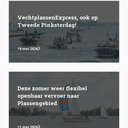
VechtplassenExpress, ook op
Tweede Pinksterdag!
19 mei 2026
Deze zomer weer flexibel
openbaar vervoer naar
Plassengebied
11 mei 2026