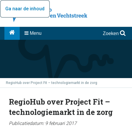
Ga naar de inhoud
Menu
Zoeken
RegioHub over Project Fit – technologiemarkt in de zorg
RegioHub over Project Fit –
technologiemarkt in de zorg
Publicatiedatum: 9 februari 2017