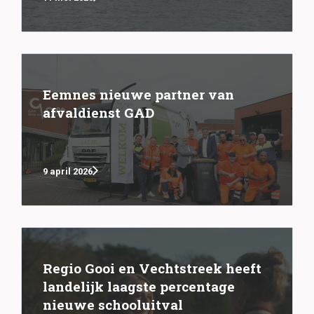
Eemnes nieuwe partner van
afvaldienst GAD
9 april 2026
Regio Gooi en Vechtstreek heeft
landelijk laagste percentage
nieuwe schooluitval