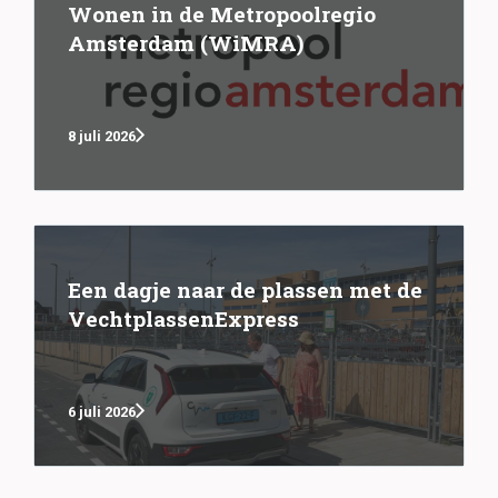
Wonen in de Metropoolregio
Amsterdam (WiMRA)
8 juli 2026
Een dagje naar de plassen met de
VechtplassenExpress
6 juli 2026