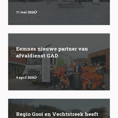
11 mei 2026
Eemnes nieuwe partner van
afvaldienst GAD
9 april 2026
Regio Gooi en Vechtstreek heeft