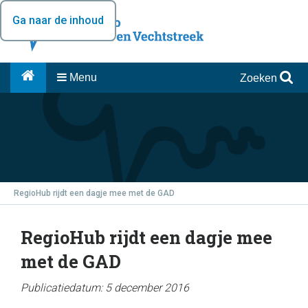
Ga naar de inhoud
Menu
Zoeken
RegioHub rijdt een dagje mee met de GAD
RegioHub rijdt een dagje mee
met de GAD
Publicatiedatum: 5 december 2016