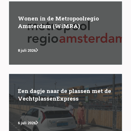
Wonen in de Metropoolregio
Amsterdam (WiMRA)
8 juli 2026
Een dagje naar de plassen met de
VechtplassenExpress
6 juli 2026