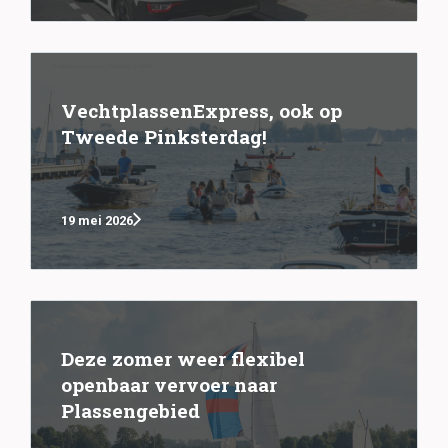
VechtplassenExpress, ook op
Tweede Pinksterdag!
19 mei 2026
Deze zomer weer flexibel
openbaar vervoer naar
Plassengebied