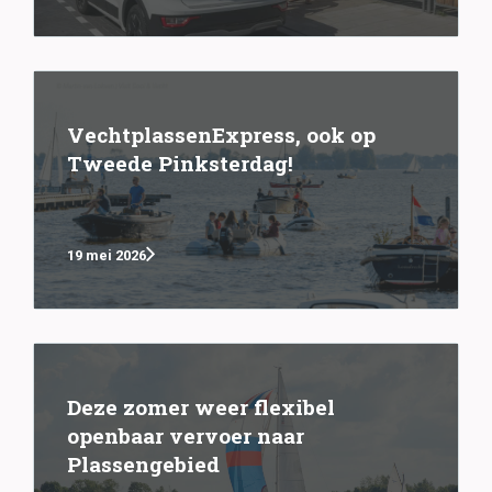
VechtplassenExpress, ook op
Tweede Pinksterdag!
19 mei 2026
Deze zomer weer flexibel
openbaar vervoer naar
Plassengebied