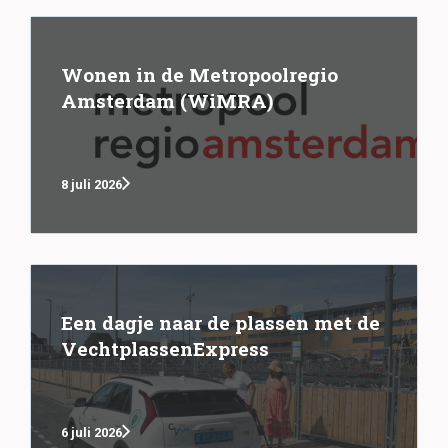
Wonen in de Metropoolregio
Amsterdam (WiMRA)
8 juli 2026
Een dagje naar de plassen met de
VechtplassenExpress
6 juli 2026