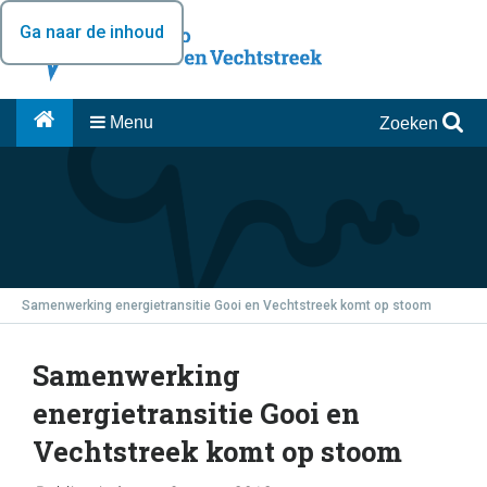
Ga naar de inhoud
Menu
Zoeken
Samenwerking energietransitie Gooi en Vechtstreek komt op stoom
Samenwerking
energietransitie Gooi en
Vechtstreek komt op stoom