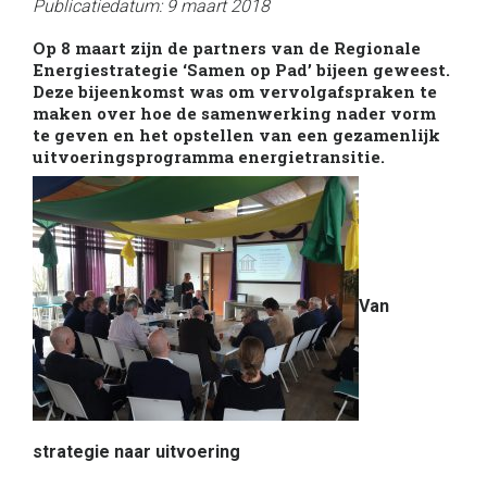
Publicatiedatum: 9 maart 2018
Op 8 maart zijn de partners van de Regionale
Energiestrategie ‘Samen op Pad’ bijeen geweest.
Deze bijeenkomst was om vervolgafspraken te
maken over hoe de samenwerking nader vorm
te geven en het opstellen van een gezamenlijk
uitvoeringsprogramma energietransitie.
Van
strategie naar uitvoering