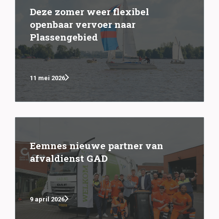
Deze zomer weer flexibel
openbaar vervoer naar
Plassengebied
11 mei 2026
Eemnes nieuwe partner van
afvaldienst GAD
9 april 2026