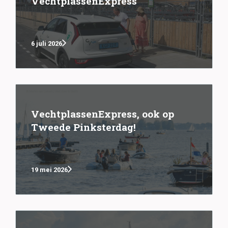
VechtplassenExpress
6 juli 2026
VechtplassenExpress, ook op
Tweede Pinksterdag!
19 mei 2026