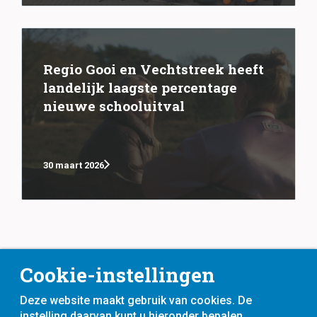
Regio Gooi en Vechtstreek heeft
landelijk laagste percentage
nieuwe schooluitval
30 maart 2026
Cookie-instellingen
Deze website maakt gebruik van cookies. De
instelling daarvan kunt u hieronder bepalen.