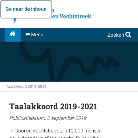
Ga naar de inhoud
Menu
Zoeken
Taalakkoord 2019-2021
Taalakkoord 2019-2021
Publicatiedatum: 2 september 2019
In Gooi en Vechtstreek zijn 12.000 mensen