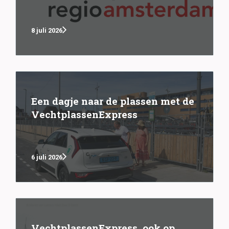
8 juli 2026
Een dagje naar de plassen met de
VechtplassenExpress
6 juli 2026
VechtplassenExpress, ook op