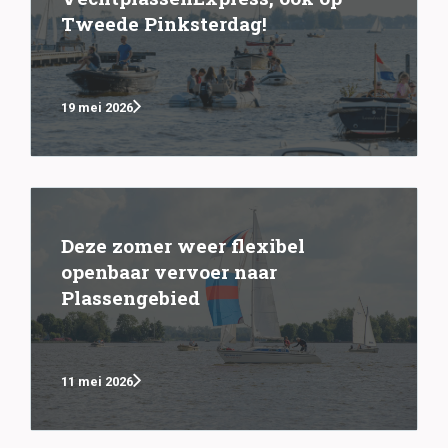
Tweede Pinksterdag!
19 mei 2026
Deze zomer weer flexibel
openbaar vervoer naar
Plassengebied
11 mei 2026