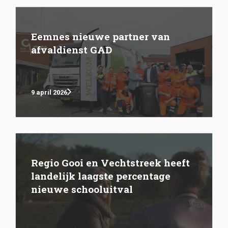
Eemnes nieuwe partner van
afvaldienst GAD
9 april 2026
Regio Gooi en Vechtstreek heeft
landelijk laagste percentage
nieuwe schooluitval