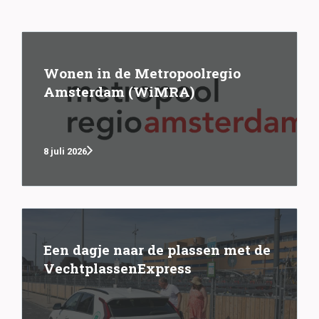
Wonen in de Metropoolregio
Amsterdam (WiMRA)
8 juli 2026
Een dagje naar de plassen met de
VechtplassenExpress