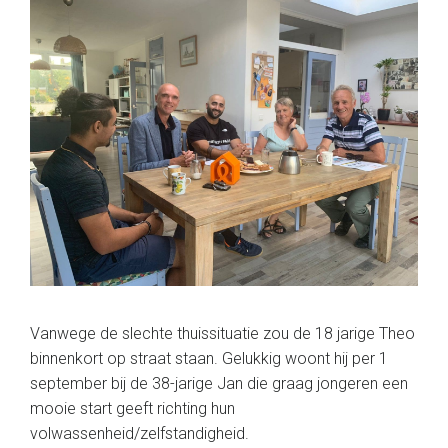
Vanwege de slechte thuissituatie zou de 18 jarige Theo
binnenkort op straat staan. Gelukkig woont hij per 1
september bij de 38-jarige Jan die graag jongeren een
mooie start geeft richting hun
volwassenheid/zelfstandigheid.