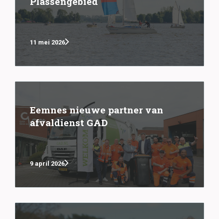
Plassengebied
11 mei 2026
Eemnes nieuwe partner van
afvaldienst GAD
9 april 2026