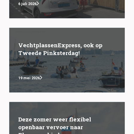
6 juli 2026
VechtplassenExpress, ook op
Tweede Pinksterdag!
19 mei 2026
Deze zomer weer flexibel
openbaar vervoer naar