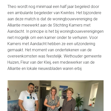
Theo wordt nog minimaal een half jaar begeleid door
een ambulante begeleider van Kwintes. Het bijzondere
aan deze match is dat de woningbouwvereniging de
Alliantie meewerkt aan de Stichting Kamers met
Aandacht. In principe is het bij woningbouwverenigingen
niet mogelijk om een kamer onder te verhuren. Voor
Kamers met Aandacht hebben ze een uitzondering
gemaakt. Het moment van ondertekenen van de
overeenkomsten was feestelijk. Wethouder gemeente
Huizen, Fleur van der Kleij, een medewerker van de
Alliantie en lokale nieuwsbladen waren erbij.