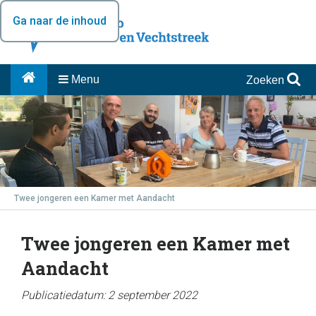
Ga naar de inhoud
Menu
Zoeken
Twee jongeren een Kamer met Aandacht
Twee jongeren een Kamer met
Aandacht
Publicatiedatum: 2 september 2022