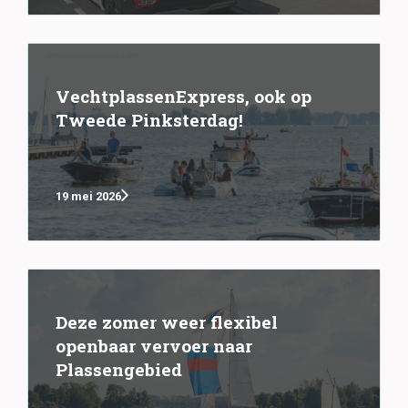
VechtplassenExpress, ook op
Tweede Pinksterdag!
19 mei 2026
Deze zomer weer flexibel
openbaar vervoer naar
Plassengebied