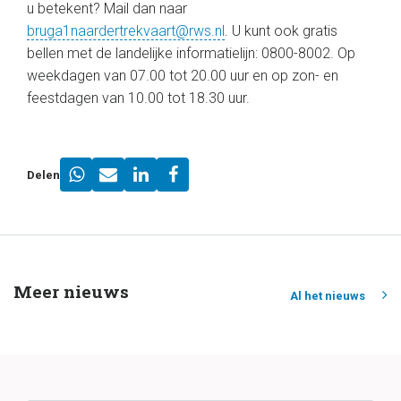
u betekent? Mail dan naar
bruga1naardertrekvaart@rws.nl
. U kunt ook gratis
bellen met de landelijke informatielijn: 0800-8002. Op
weekdagen van 07.00 tot 20.00 uur en op zon- en
feestdagen van 10.00 tot 18.30 uur.
Delen
Meer nieuws
Al het nieuws