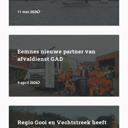
11 mei 2026
Eemnes nieuwe partner van
afvaldienst GAD
9 april 2026
Regio Gooi en Vechtstreek heeft