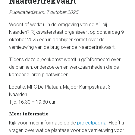
Naardertrekvaart
Publicatiedatum: 7 oktober 2025
Woont of werkt u in de omgeving van de A1 bij
Naarden? Rijkswaterstaat organiseert op donderdag 9
oktober 2025 een inloopbijeenkomst over de
vernieuwing van de brug over de Naardertrekvaart.
Tijdens deze bijeenkomst wordt u geïnformeerd over
de plannen, onderzoeken en werkzaamheden die de
komende jaren plaatsvinden.
Locatie: MFC De Plataan, Majoor Kampsstraat 3,
Naarden
Tijd: 16.30 – 19.30 uur
Meer informatie
Kijk voor meer informatie op de
projectpagina
. Heeft u
vragen over wat de planfase voor de vernieuwing voor