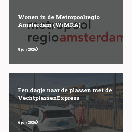
Wonen in de Metropoolregio
Amsterdam (WiMRA)
8 juli 2026
Een dagje naar de plassen met de
VechtplassenExpress
6 juli 2026