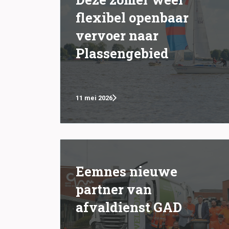
flexibel openbaar
vervoer naar
Plassengebied
11 mei 2026
Eemnes nieuwe
partner van
afvaldienst GAD