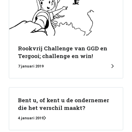
Rookvrij Challenge van GGD en
Tergooi; challenge en win!
7 januari 2019
Bent u, of kent u de ondernemer
die het verschil maakt?
4 januari 2019