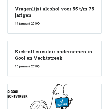
Vragenlijst alcohol voor 55 t/m 75
jarigen
14 januari 2019
Kick-off circulair ondernemen in
Gooi en Vechtstreek
10 januari 2019