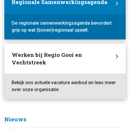
Regionale Samenwerkingsagenda
De regionale samenwerkingsagenda bevordert
grip op wat (boven)regionaal speelt.
Werken bij Regio Gooi en
Vechtstreek
Bekijk ons actuele vacature aanbod en lees meer
over onze organisatie
Nieuws