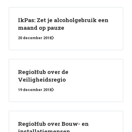
IkPas: Zet je alcoholgebruik een
maand op pauze
20 december 2018
RegioHub over de
Veiligheidsregio
19 december 2018
RegioHub over Bouw- en
installatiemensen