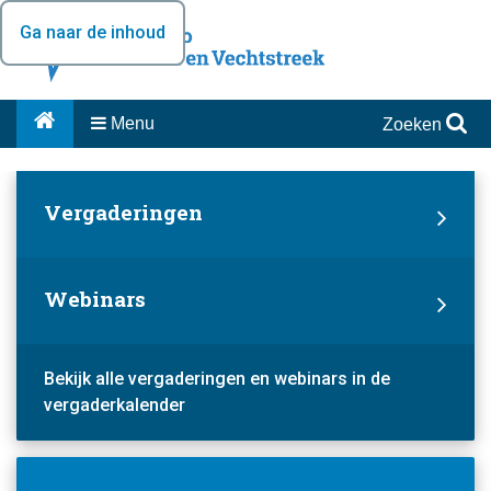
Ga naar de inhoud
Menu
Zoeken
Vergaderingen
Webinars
Bekijk alle vergaderingen en webinars in de
vergaderkalender