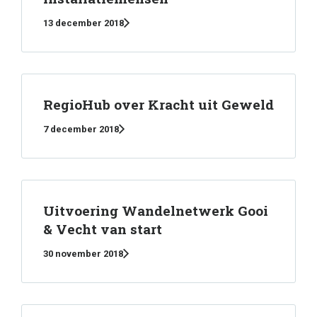
13 december 2018
RegioHub over Kracht uit Geweld
7 december 2018
Uitvoering Wandelnetwerk Gooi
& Vecht van start
30 november 2018