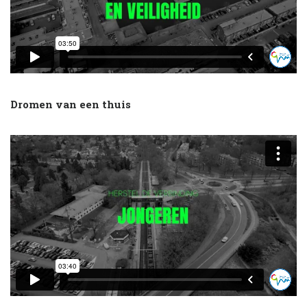
Dromen van een thuis