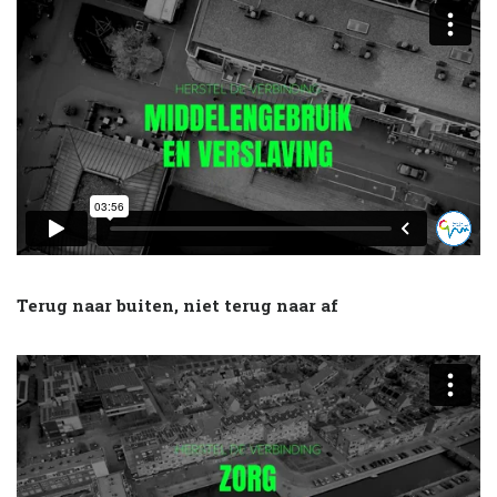
Terug naar buiten, niet terug naar af