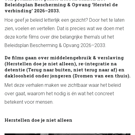
Beleidsplan Bescherming & Opvang ‘Herstel de
verbinding’ 2026–2033.
Hoe geef je beleid letterlijk een gezicht? Door het te laten
zien, voelen en vertellen. Dat is precies wat we doen met
deze korte films over drie belangrijke thema’s uit het
Beleidsplan Bescherming & Opvang 2026–2033.
De films gaan over
middelengebruik & verslaving
(Herstellen doe je niet alleen)
,
re-integratie na
detentie (Terug naar buiten, niet terug naar af)
en
dakloosheid onder jongeren (Dromen van een thuis).
Met deze verhalen maken we zichtbaar waar het beleid
over gaat, waarom het nodig is én wat het concreet
betekent voor mensen.
Herstellen doe je niet alleen