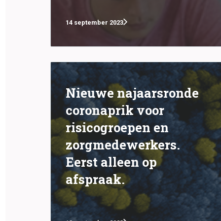
14 september 2023
Nieuwe najaarsronde
coronaprik voor
risicogroepen en
zorgmedewerkers.
Eerst alleen op
afspraak.