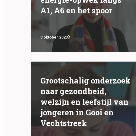
A1, A6 en het spoor
3 oktober 2023
Grootschalig onderzoek
naar gezondheid,
welzijn en leefstijl van
jongeren in Gooi en
Vechtstreek