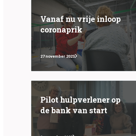
Vanaf nu vrije inloop
coronaprik
27 november 2023
Pilot hulpverlener op
de bank van start