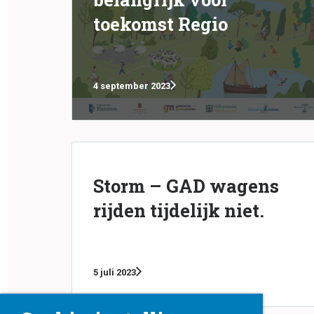
toekomst Regio
4 september 2023
Storm – GAD wagens
rijden tijdelijk niet.
5 juli 2023