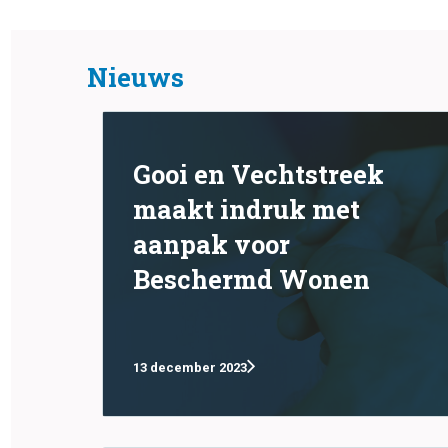
Nieuws
Gooi en Vechtstreek
maakt indruk met
aanpak voor
Beschermd Wonen
13 december 2023