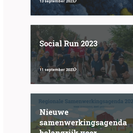
13 september 2023
Social Run 2023
11 september 2023
Nieuwe
samenwerkingsagenda
belangrijk voor