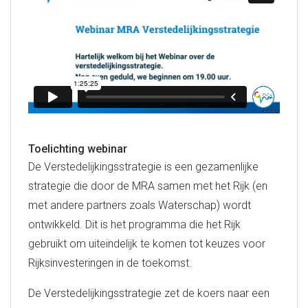
Toelichting webinar
De Verstedelijkingsstrategie is een gezamenlijke
strategie die door de MRA samen met het Rijk (en
met andere partners zoals Waterschap) wordt
ontwikkeld. Dit is het programma die het Rijk
gebruikt om uiteindelijk te komen tot keuzes voor
Rijksinvesteringen in de toekomst.
De Verstedelijkingsstrategie zet de koers naar een