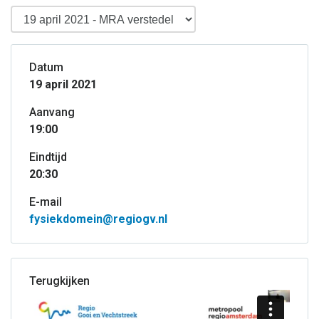
Datum
19 april 2021
Aanvang
19:00
Eindtijd
20:30
E-mail
fysiekdomein@regiogv.nl
Terugkijken