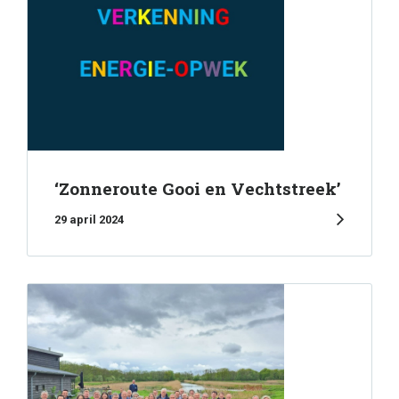
‘Zonneroute Gooi en Vechtstreek’
29 april 2024