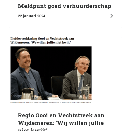
Meldpunt goed verhuurderschap
22 januari 2024
Regio Gooi en Vechtstreek aan
Wijdemeren: ‘Wij willen jullie
niet kwijt’