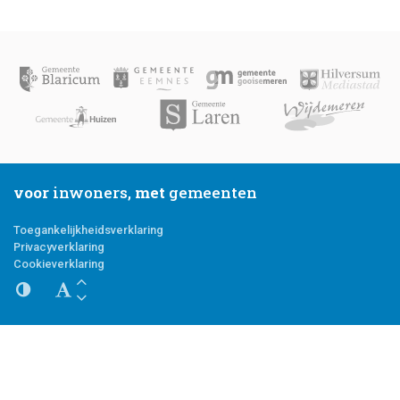
voor
inwoners,
met
gemeenten
Toegankelijkheidsverklaring
Privacyverklaring
Cookieverklaring