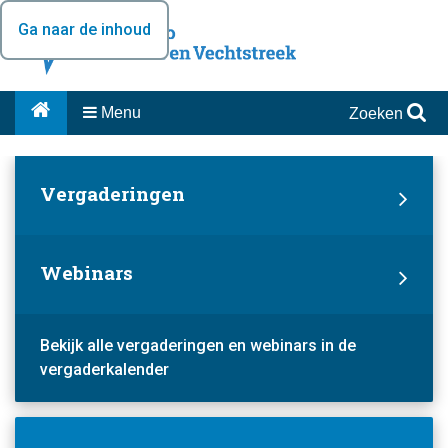
Ga naar de inhoud
Menu
Zoeken
Vergaderingen
Webinars
Bekijk alle vergaderingen en webinars in de
vergaderkalender