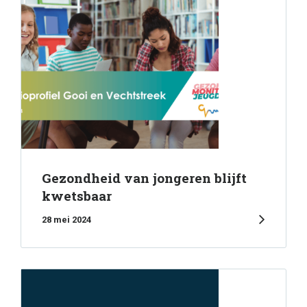
Gezondheid van jongeren blijft
kwetsbaar
28 mei 2024