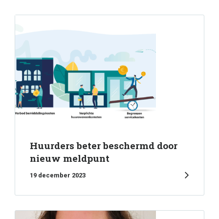
Huurders beter beschermd door
nieuw meldpunt
19 december 2023