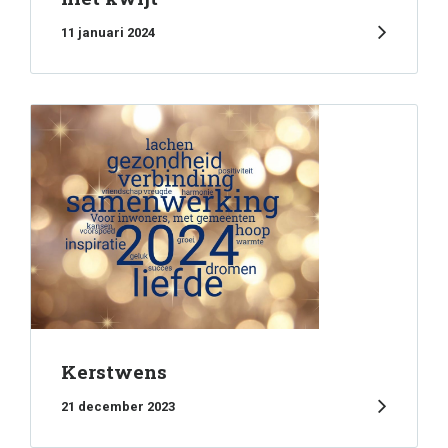
11 januari 2024
Kerstwens
21 december 2023