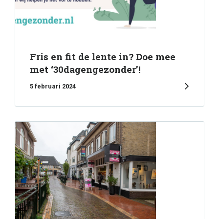
Fris en fit de lente in? Doe mee
met ‘30dagengezonder’!
5 februari 2024