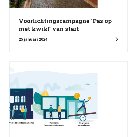
Voorlichtingscampagne ‘Pas op
met kwik!’ van start
25 januari 2024