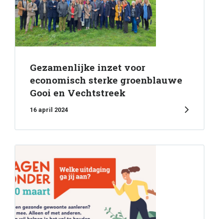
Gezamenlijke inzet voor
economisch sterke groenblauwe
Gooi en Vechtstreek
16 april 2024