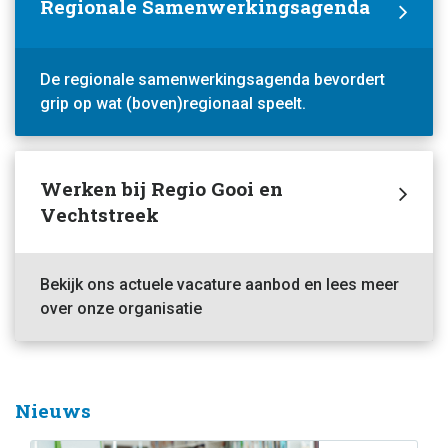
Regionale Samenwerkingsagenda
De regionale samenwerkingsagenda bevordert
grip op wat (boven)regionaal speelt.
Werken bij Regio Gooi en
Vechtstreek
Bekijk ons actuele vacature aanbod en lees meer
over onze organisatie
Nieuws