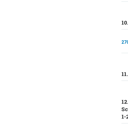
10
27
11
12
Sc
1-