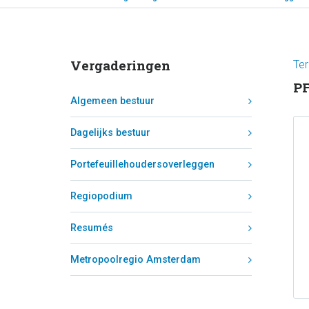
Vergaderingen
Ter
PF
Algemeen bestuur
Dagelijks bestuur
Portefeuillehoudersoverleggen
Regiopodium
Resumés
Metropoolregio Amsterdam