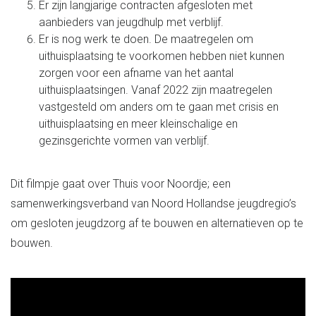
Er zijn langjarige contracten afgesloten met
aanbieders van jeugdhulp met verblijf.
Er is nog werk te doen. De maatregelen om
uithuisplaatsing te voorkomen hebben niet kunnen
zorgen voor een afname van het aantal
uithuisplaatsingen. Vanaf 2022 zijn maatregelen
vastgesteld om anders om te gaan met crisis en
uithuisplaatsing en meer kleinschalige en
gezinsgerichte vormen van verblijf.
Dit filmpje gaat over Thuis voor Noordje; een
samenwerkingsverband van Noord Hollandse jeugdregio’s
om gesloten jeugdzorg af te bouwen en alternatieven op te
bouwen.