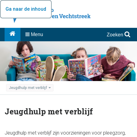
Ga naar de inhoud
Menu
Zoeken
Jeugdhulp met verblijf
Jeugdhulp met verblijf
Jeugdhulp met verblijf zijn voorzieningen voor pleegzorg,